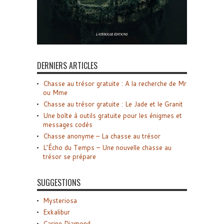
DERNIERS ARTICLES
Chasse au trésor gratuite : A la recherche de Mr
ou Mme
Chasse au trésor gratuite : Le Jade et le Granit
Une boîte à outils gratuite pour les énigmes et
messages codés
Chasse anonyme – La chasse au trésor
L’Écho du Temps – Une nouvelle chasse au
trésor se prépare
SUGGESTIONS
Mysteriosa
Exkalibur
Carine Diamond