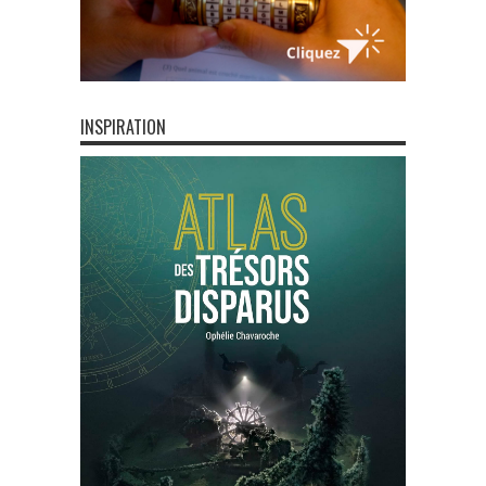
INSPIRATION