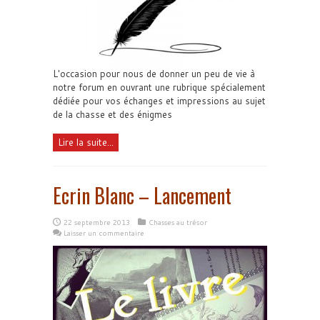
L'occasion pour nous de donner un peu de vie à
notre forum en ouvrant une rubrique spécialement
dédiée pour vos échanges et impressions au sujet
de la chasse et des énigmes
Lire la suite...
Ecrin Blanc – Lancement
22 septembre 2013
Chasses au trésor
Laisser un commentaire