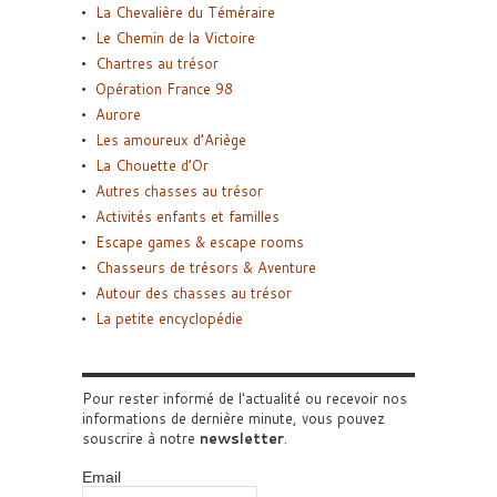
La Chevalière du Téméraire
Le Chemin de la Victoire
Chartres au trésor
Opération France 98
Aurore
Les amoureux d’Ariège
La Chouette d’Or
Autres chasses au trésor
Activités enfants et familles
Escape games & escape rooms
Chasseurs de trésors & Aventure
Autour des chasses au trésor
La petite encyclopédie
Pour rester informé de l'actualité ou recevoir nos
informations de dernière minute, vous pouvez
souscrire à notre
newsletter
.
Email