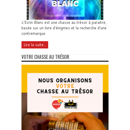
L'Ecrin Blanc est une chasse au trésor à paraitre,
basée sur un livre d'énigmes et la recherche d'une
contremarque
Lire la suite...
VOTRE CHASSE AU TRÉSOR