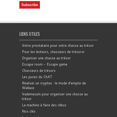
LIENS UTILES
Votre prestataire pour votre chasse au trésor
Pour les lecteurs, chasseurs de trésorsr
Organiser une chasse au trésor
Escape room - Escape game
Chasseurs de trésors
Les puces du ChAT
Réaliser un cryptex : le mode d'emploi de
Wallace
Vademecum pour organiser une chasse au
trésor
La machine à faire des rébus
Nos clés