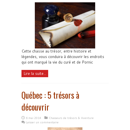
Cette chasse au trésor, entre histoire et
légendes, vous conduira à découvrir les endroits
qui ont marqué la vie du curé et de Pornic
Lire la suite...
Québec : 5 trésors à
découvrir
6 mai 2014
Chasseurs de trésors & Aventure
Laisser un commentaire