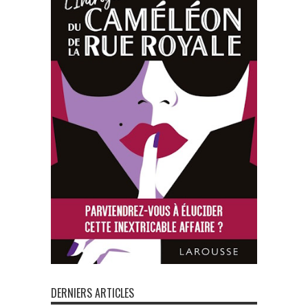
DERNIERS ARTICLES