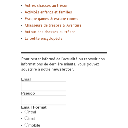
Autres chasses au trésor
Activités enfants et familles
Escape games & escape rooms
Chasseurs de trésors & Aventure
Autour des chasses au trésor
La petite encyclopédie
Pour rester informé de l'actualité ou recevoir nos
informations de dernière minute, vous pouvez
souscrire à notre
newsletter
.
Email
Pseudo
Email Format
html
text
mobile