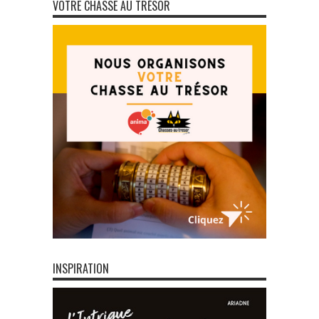
VOTRE CHASSE AU TRÉSOR
INSPIRATION