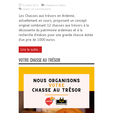
9 juillet 2011
Chasses au trésor
Laisser un commentaire
Les Chasses aux trésors en Ardenne,
actuellement en cours, proposent un concept
original combinant 12 chasses aux trésors à la
découverte du patrimoine ardennais et à la
recherche d'indices pour une grande chasse dotée
d'un prix de 1000 euros.
Lire la suite...
VOTRE CHASSE AU TRÉSOR