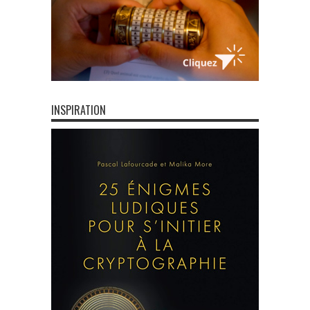
INSPIRATION