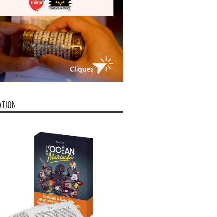
ATION