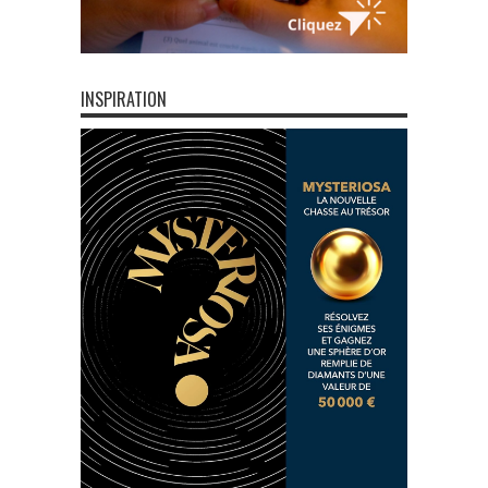
INSPIRATION