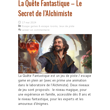
La Quête Fantastique – Le
Secret de l’Alchimiste
17 mai 2024
Escape games & escape rooms
,
Jeux de piste
Laisser un commentaire
La Quête Fantastique est un jeu de piste / escape
game en plein air (avec en prime une animation
dans le laboratoire de l'Alchimiste). Deux niveaux
de jeu sont proposés : le niveau magique, pour
une expérience en famille, accessible dès 8 ans et
le niveau fantastique, pour les experts et les
amoureux d'énigmes.