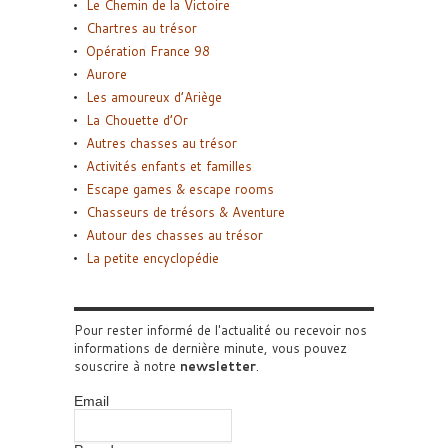
Le Chemin de la Victoire
Chartres au trésor
Opération France 98
Aurore
Les amoureux d’Ariège
La Chouette d’Or
Autres chasses au trésor
Activités enfants et familles
Escape games & escape rooms
Chasseurs de trésors & Aventure
Autour des chasses au trésor
La petite encyclopédie
Pour rester informé de l'actualité ou recevoir nos
informations de dernière minute, vous pouvez
souscrire à notre
newsletter
.
Email