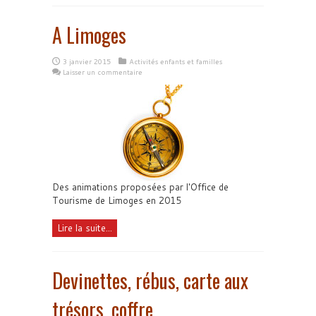
A Limoges
3 janvier 2015
Activités enfants et familles
Laisser un commentaire
Des animations proposées par l'Office de
Tourisme de Limoges en 2015
Lire la suite...
Devinettes, rébus, carte aux
trésors, coffre…