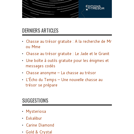
DERNIERS ARTICLES
Chasse au trésor gratuite : A la recherche de Mr
ou Mme
Chasse au trésor gratuite : Le Jade et le Granit
Une boîte à outils gratuite pour les énigmes et
messages codés
Chasse anonyme – La chasse au trésor
L’Écho du Temps – Une nouvelle chasse au
trésor se prépare
SUGGESTIONS
Mysteriosa
Exkalibur
Carine Diamond
Gold & Crystal