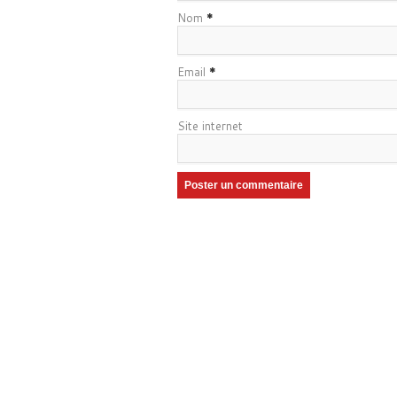
Nom
*
Email
*
Site internet