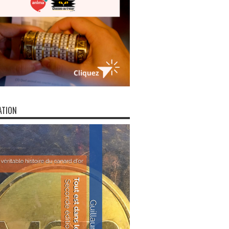
ATION