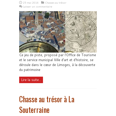
25 mai 2016
Chasses au trésor
Laisser un commentaire
Ce jeu de piste, proposé par l’Office de Tourisme
et le service municipal Ville d’art et d’histoire, se
déroule dans le cœur de Limoges, à la découverte
du patrimoine
Lire la suite...
Chasse au trésor à La
Souterraine