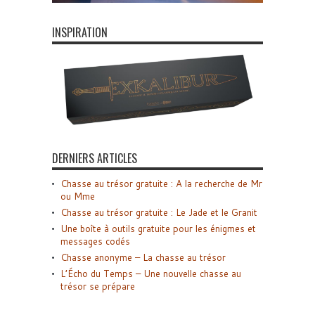
INSPIRATION
DERNIERS ARTICLES
Chasse au trésor gratuite : A la recherche de Mr
ou Mme
Chasse au trésor gratuite : Le Jade et le Granit
Une boîte à outils gratuite pour les énigmes et
messages codés
Chasse anonyme – La chasse au trésor
L’Écho du Temps – Une nouvelle chasse au
trésor se prépare