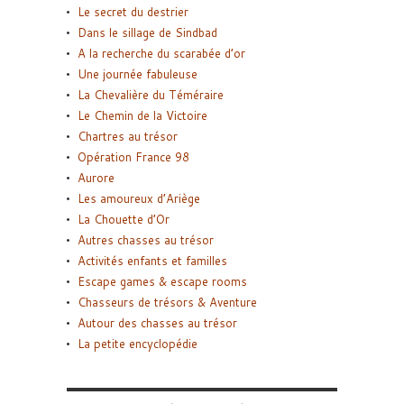
Le secret du destrier
Dans le sillage de Sindbad
A la recherche du scarabée d’or
Une journée fabuleuse
La Chevalière du Téméraire
Le Chemin de la Victoire
Chartres au trésor
Opération France 98
Aurore
Les amoureux d’Ariège
La Chouette d’Or
Autres chasses au trésor
Activités enfants et familles
Escape games & escape rooms
Chasseurs de trésors & Aventure
Autour des chasses au trésor
La petite encyclopédie