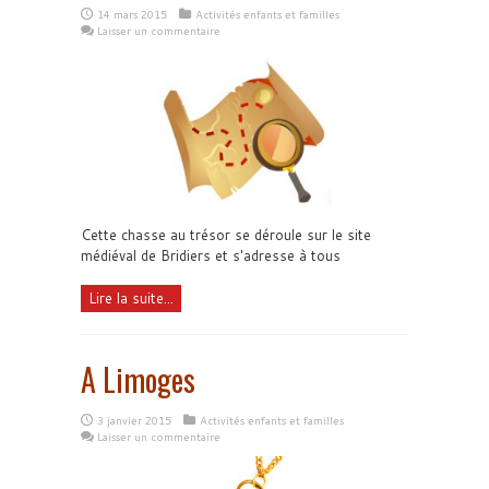
14 mars 2015
Activités enfants et familles
Laisser un commentaire
Cette chasse au trésor se déroule sur le site
médiéval de Bridiers et s'adresse à tous
Lire la suite...
A Limoges
3 janvier 2015
Activités enfants et familles
Laisser un commentaire