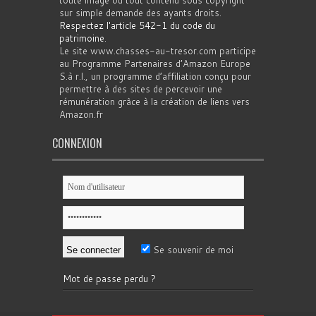
sur simple demande des ayants droits.
Respectez l'article 542-1 du code du
patrimoine
.
Le site www.chasses-au-tresor.com participe
au Programme Partenaires d’Amazon Europe
S.à r.l., un programme d’affiliation conçu pour
permettre à des sites de percevoir une
rémunération grâce à la création de liens vers
Amazon.fr
CONNEXION
Se souvenir de moi
Mot de passe perdu ?