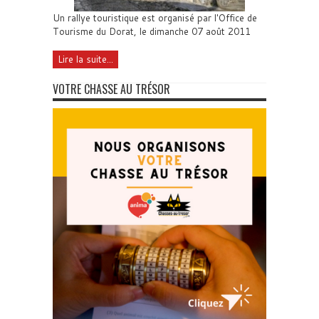
Un rallye touristique est organisé par l'Office de
Tourisme du Dorat, le dimanche 07 août 2011
Lire la suite...
VOTRE CHASSE AU TRÉSOR