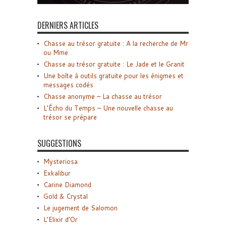
DERNIERS ARTICLES
Chasse au trésor gratuite : A la recherche de Mr
ou Mme
Chasse au trésor gratuite : Le Jade et le Granit
Une boîte à outils gratuite pour les énigmes et
messages codés
Chasse anonyme – La chasse au trésor
L’Écho du Temps – Une nouvelle chasse au
trésor se prépare
SUGGESTIONS
Mysteriosa
Exkalibur
Carine Diamond
Gold & Crystal
Le jugement de Salomon
L’Elixir d’Or