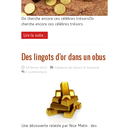
On cherche encore ces célèbres trésorsOn
cherche encore ces célèbres trésors
Lire la suite...
Des lingots d’or dans un obus
29 février 2012
Chasseurs de trésors & Aventure
1 commentaire
Une découverte relatée par Nice Matin : des