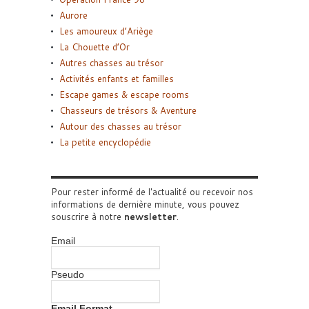
Aurore
Les amoureux d’Ariège
La Chouette d’Or
Autres chasses au trésor
Activités enfants et familles
Escape games & escape rooms
Chasseurs de trésors & Aventure
Autour des chasses au trésor
La petite encyclopédie
Pour rester informé de l'actualité ou recevoir nos
informations de dernière minute, vous pouvez
souscrire à notre
newsletter
.
Email
Pseudo
Email Format