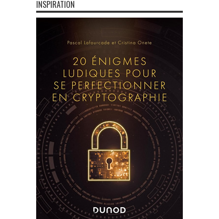
INSPIRATION