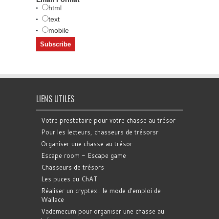
html
text
mobile
LIENS UTILES
Votre prestataire pour votre chasse au trésor
Pour les lecteurs, chasseurs de trésorsr
Organiser une chasse au trésor
Escape room - Escape game
Chasseurs de trésors
Les puces du ChAT
Réaliser un cryptex : le mode d'emploi de
Wallace
Vademecum pour organiser une chasse au