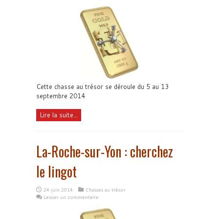
Cette chasse au trésor se déroule du 5 au 13
septembre 2014
Lire la suite...
La-Roche-sur-Yon : cherchez
le lingot
24 juin 2014
Chasses au trésor
Laisser un commentaire