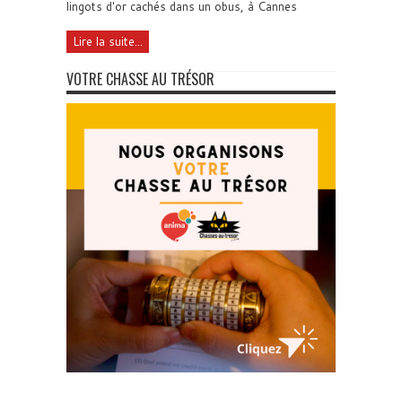
lingots d'or cachés dans un obus, à Cannes
Lire la suite...
VOTRE CHASSE AU TRÉSOR