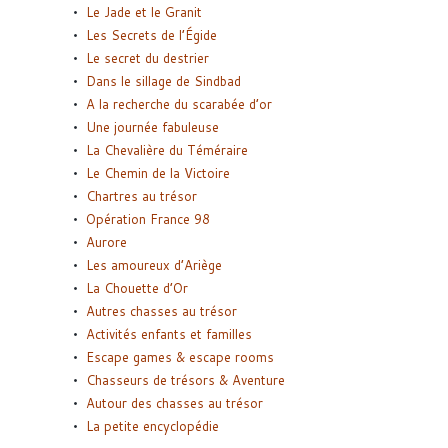
Le Jade et le Granit
Les Secrets de l’Égide
Le secret du destrier
Dans le sillage de Sindbad
A la recherche du scarabée d’or
Une journée fabuleuse
La Chevalière du Téméraire
Le Chemin de la Victoire
Chartres au trésor
Opération France 98
Aurore
Les amoureux d’Ariège
La Chouette d’Or
Autres chasses au trésor
Activités enfants et familles
Escape games & escape rooms
Chasseurs de trésors & Aventure
Autour des chasses au trésor
La petite encyclopédie