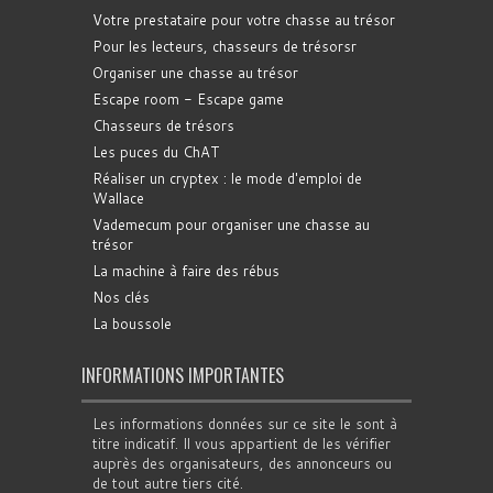
Votre prestataire pour votre chasse au trésor
Pour les lecteurs, chasseurs de trésorsr
Organiser une chasse au trésor
Escape room - Escape game
Chasseurs de trésors
Les puces du ChAT
Réaliser un cryptex : le mode d'emploi de
Wallace
Vademecum pour organiser une chasse au
trésor
La machine à faire des rébus
Nos clés
La boussole
INFORMATIONS IMPORTANTES
Les informations données sur ce site le sont à
titre indicatif. Il vous appartient de les vérifier
auprès des organisateurs, des annonceurs ou
de tout autre tiers cité.