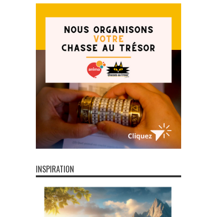
INSPIRATION