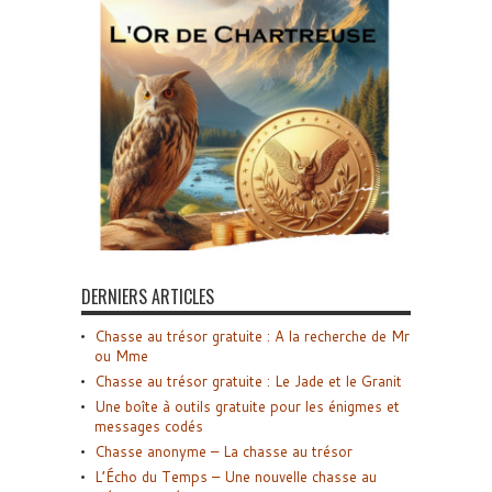
DERNIERS ARTICLES
Chasse au trésor gratuite : A la recherche de Mr
ou Mme
Chasse au trésor gratuite : Le Jade et le Granit
Une boîte à outils gratuite pour les énigmes et
messages codés
Chasse anonyme – La chasse au trésor
L’Écho du Temps – Une nouvelle chasse au