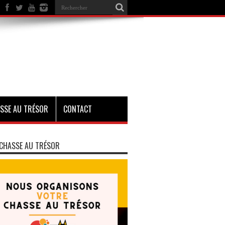
SSE AU TRÉSOR
CONTACT
CHASSE AU TRÉSOR