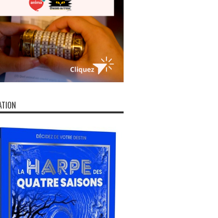
ATION