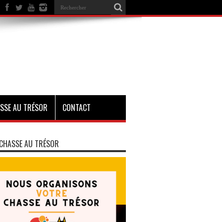
SSE AU TRÉSOR
CONTACT
CHASSE AU TRÉSOR