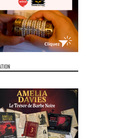
ATION