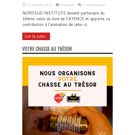
5 novembre 2011
Actualités
2 commentaires
NORDSUD INSTITUTE devient partenaire du
16ème salon du livre de FAYENCE et apporte sa
contribution à l'animation de celui-ci.
Lire la suite...
VOTRE CHASSE AU TRÉSOR