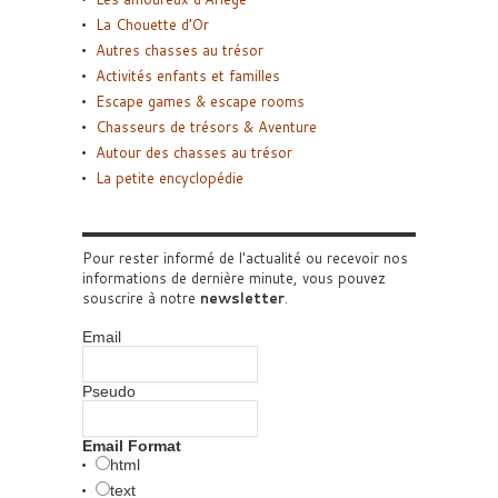
La Chouette d’Or
Autres chasses au trésor
Activités enfants et familles
Escape games & escape rooms
Chasseurs de trésors & Aventure
Autour des chasses au trésor
La petite encyclopédie
Pour rester informé de l'actualité ou recevoir nos
informations de dernière minute, vous pouvez
souscrire à notre
newsletter
.
Email
Pseudo
Email Format
html
text