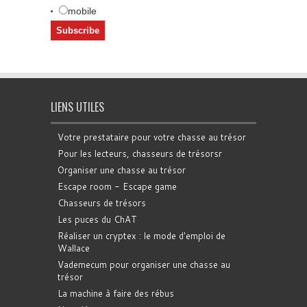
mobile
LIENS UTILES
Votre prestataire pour votre chasse au trésor
Pour les lecteurs, chasseurs de trésorsr
Organiser une chasse au trésor
Escape room - Escape game
Chasseurs de trésors
Les puces du ChAT
Réaliser un cryptex : le mode d'emploi de
Wallace
Vademecum pour organiser une chasse au
trésor
La machine à faire des rébus