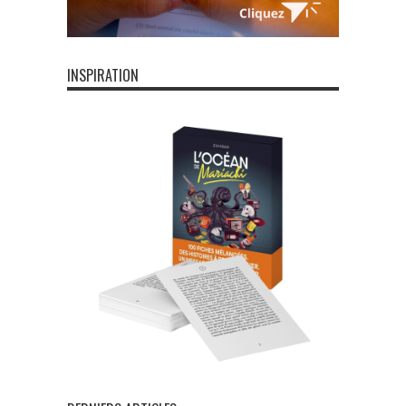
INSPIRATION