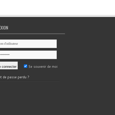
EXION
Se souvenir de moi
t de passe perdu ?