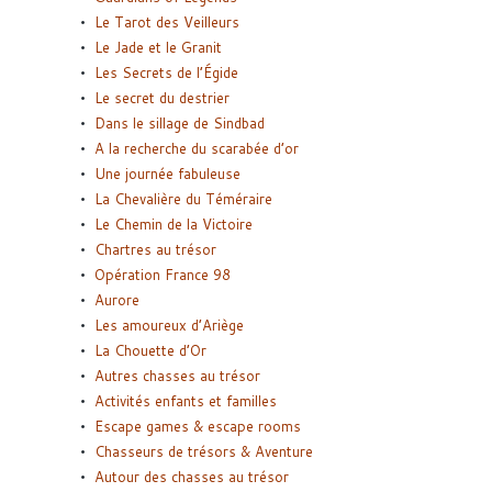
Le Tarot des Veilleurs
Le Jade et le Granit
Les Secrets de l’Égide
Le secret du destrier
Dans le sillage de Sindbad
A la recherche du scarabée d’or
Une journée fabuleuse
La Chevalière du Téméraire
Le Chemin de la Victoire
Chartres au trésor
Opération France 98
Aurore
Les amoureux d’Ariège
La Chouette d’Or
Autres chasses au trésor
Activités enfants et familles
Escape games & escape rooms
Chasseurs de trésors & Aventure
Autour des chasses au trésor