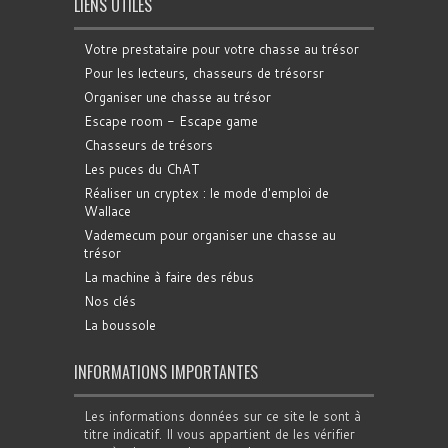
LIENS UTILES
Votre prestataire pour votre chasse au trésor
Pour les lecteurs, chasseurs de trésorsr
Organiser une chasse au trésor
Escape room - Escape game
Chasseurs de trésors
Les puces du ChAT
Réaliser un cryptex : le mode d'emploi de
Wallace
Vademecum pour organiser une chasse au
trésor
La machine à faire des rébus
Nos clés
La boussole
INFORMATIONS IMPORTANTES
Les informations données sur ce site le sont à
titre indicatif. Il vous appartient de les vérifier