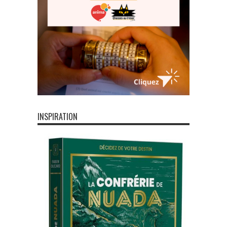
INSPIRATION