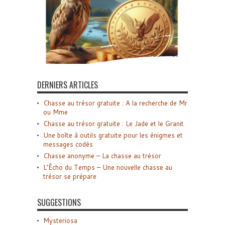
DERNIERS ARTICLES
Chasse au trésor gratuite : A la recherche de Mr
ou Mme
Chasse au trésor gratuite : Le Jade et le Granit
Une boîte à outils gratuite pour les énigmes et
messages codés
Chasse anonyme – La chasse au trésor
L’Écho du Temps – Une nouvelle chasse au
trésor se prépare
SUGGESTIONS
Mysteriosa