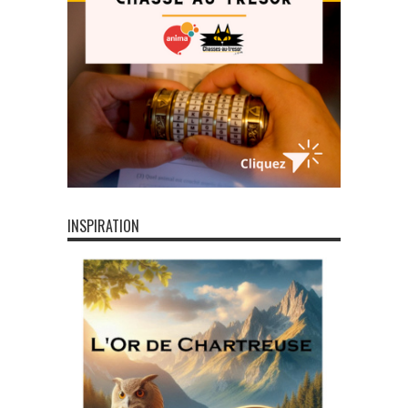
INSPIRATION