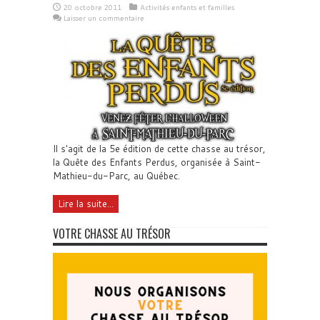
20 octobre 2011
Activités enfants et familles
Laisser un commentaire
Il s'agit de la 5e édition de cette chasse au trésor,
la Quête des Enfants Perdus, organisée à Saint-
Mathieu-du-Parc, au Québec.
Lire la suite...
VOTRE CHASSE AU TRÉSOR