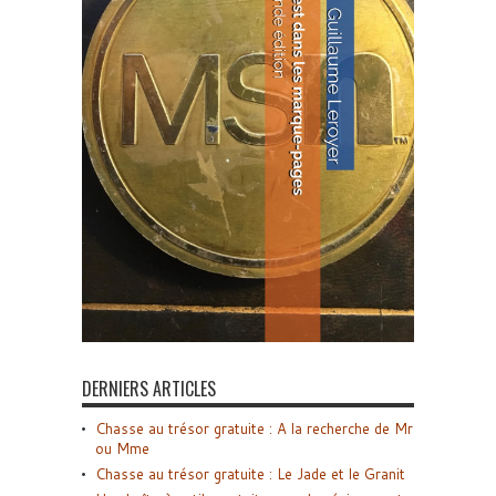
DERNIERS ARTICLES
Chasse au trésor gratuite : A la recherche de Mr
ou Mme
Chasse au trésor gratuite : Le Jade et le Granit