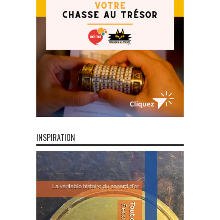
INSPIRATION