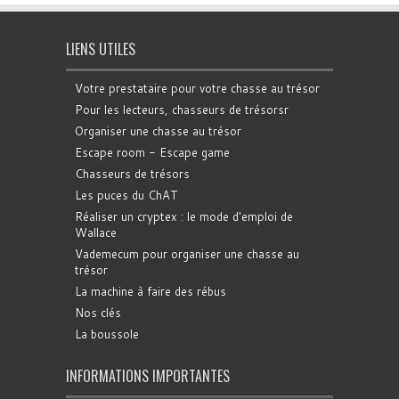
LIENS UTILES
Votre prestataire pour votre chasse au trésor
Pour les lecteurs, chasseurs de trésorsr
Organiser une chasse au trésor
Escape room - Escape game
Chasseurs de trésors
Les puces du ChAT
Réaliser un cryptex : le mode d'emploi de
Wallace
Vademecum pour organiser une chasse au
trésor
La machine à faire des rébus
Nos clés
La boussole
INFORMATIONS IMPORTANTES