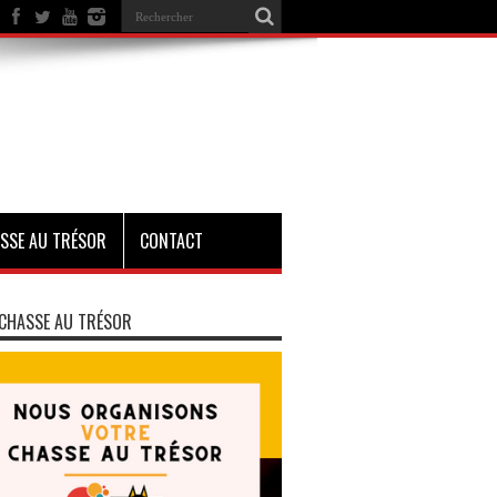
SSE AU TRÉSOR
CONTACT
CHASSE AU TRÉSOR