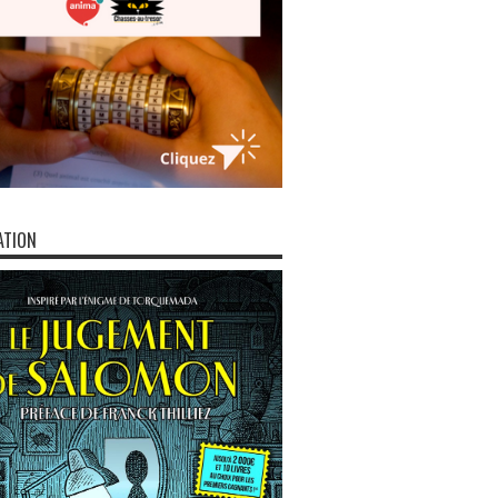
ATION