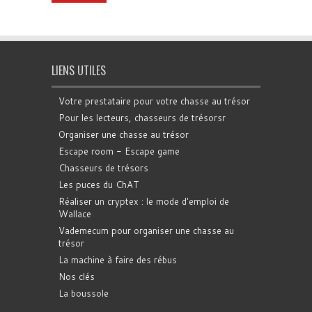
LIENS UTILES
Votre prestataire pour votre chasse au trésor
Pour les lecteurs, chasseurs de trésorsr
Organiser une chasse au trésor
Escape room - Escape game
Chasseurs de trésors
Les puces du ChAT
Réaliser un cryptex : le mode d'emploi de
Wallace
Vademecum pour organiser une chasse au
trésor
La machine à faire des rébus
Nos clés
La boussole