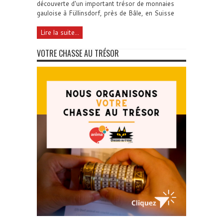
découverte d'un important trésor de monnaies
gauloise à Füllinsdorf, près de Bâle, en Suisse
Lire la suite...
VOTRE CHASSE AU TRÉSOR