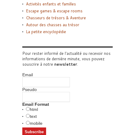
Activités enfants et familles
Escape games & escape rooms
Chasseurs de trésors & Aventure
Autour des chasses au trésor
La petite encyclopédie
Pour rester informé de l'actualité ou recevoir nos
informations de dernière minute, vous pouvez
souscrire à notre
newsletter
.
Email
Pseudo
Email Format
html
text
mobile