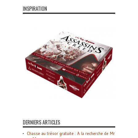
INSPIRATION
DERNIERS ARTICLES
Chasse au trésor gratuite : A la recherche de Mr