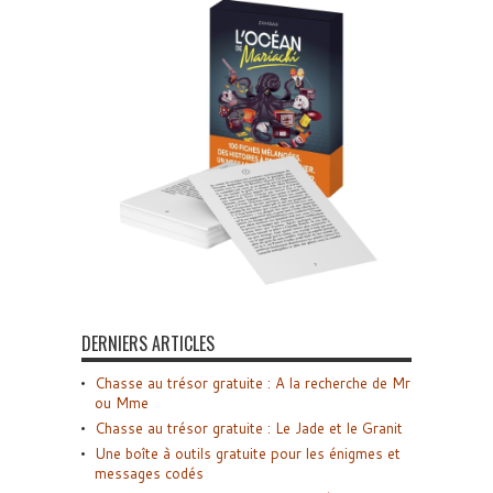
DERNIERS ARTICLES
Chasse au trésor gratuite : A la recherche de Mr
ou Mme
Chasse au trésor gratuite : Le Jade et le Granit
Une boîte à outils gratuite pour les énigmes et
messages codés