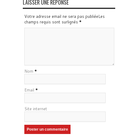
LAISSER UNE RÉPONSE
Votre adresse email ne sera pas publiéeLes
champs requis sont surlignés
*
Nom
*
Email
*
Site internet