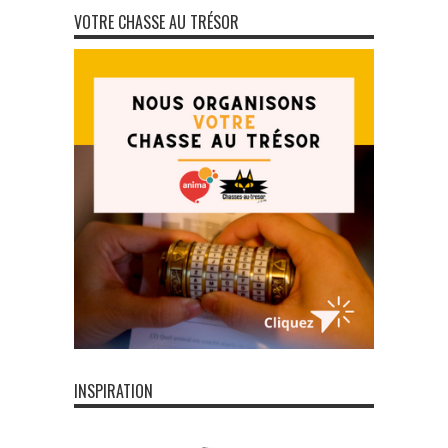
VOTRE CHASSE AU TRÉSOR
INSPIRATION