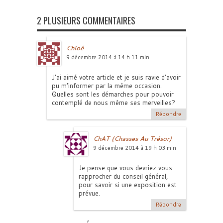
2 PLUSIEURS COMMENTAIRES
Chloé
9 décembre 2014 à 14 h 11 min
J’ai aimé votre article et je suis ravie d’avoir
pu m’informer par la même occasion.
Quelles sont les démarches pour pouvoir
contemplé de nous même ses merveilles?
Répondre
ChAT (Chasses Au Trésor)
9 décembre 2014 à 19 h 03 min
Je pense que vous devriez vous
rapprocher du conseil général,
pour savoir si une exposition est
prévue.
Répondre