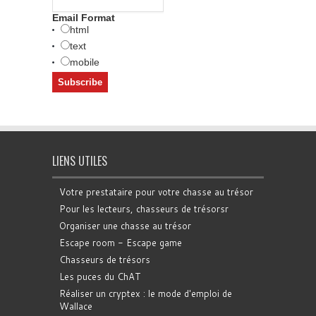
Email Format
html
text
mobile
LIENS UTILES
Votre prestataire pour votre chasse au trésor
Pour les lecteurs, chasseurs de trésorsr
Organiser une chasse au trésor
Escape room - Escape game
Chasseurs de trésors
Les puces du ChAT
Réaliser un cryptex : le mode d'emploi de
Wallace