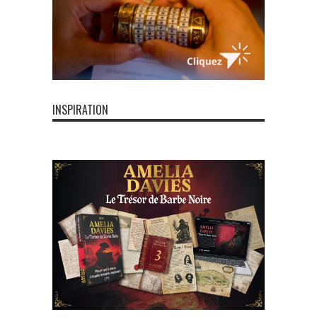
INSPIRATION