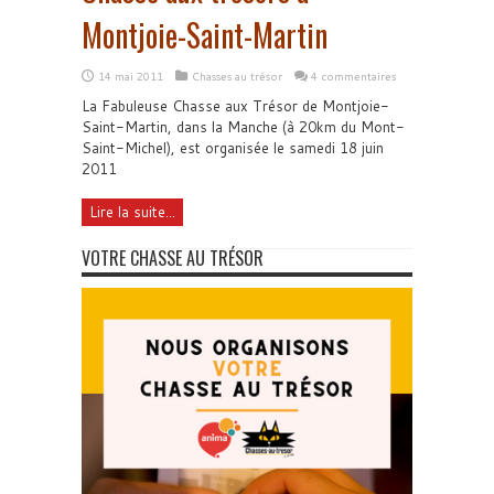
Montjoie-Saint-Martin
14 mai 2011
Chasses au trésor
4 commentaires
La Fabuleuse Chasse aux Trésor de Montjoie-
Saint-Martin, dans la Manche (à 20km du Mont-
Saint-Michel), est organisée le samedi 18 juin
2011
Lire la suite...
VOTRE CHASSE AU TRÉSOR