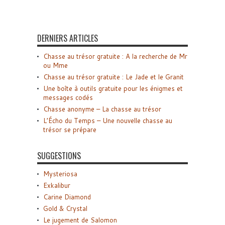
DERNIERS ARTICLES
Chasse au trésor gratuite : A la recherche de Mr
ou Mme
Chasse au trésor gratuite : Le Jade et le Granit
Une boîte à outils gratuite pour les énigmes et
messages codés
Chasse anonyme – La chasse au trésor
L’Écho du Temps – Une nouvelle chasse au
trésor se prépare
SUGGESTIONS
Mysteriosa
Exkalibur
Carine Diamond
Gold & Crystal
Le jugement de Salomon