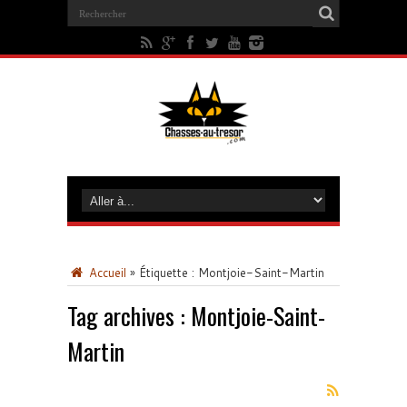
Accueil
»
Étiquette :
Montjoie-Saint-Martin
Tag archives :
Montjoie-Saint-
Martin