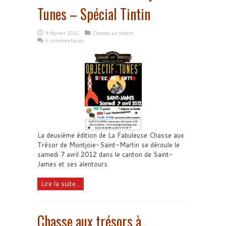
Tunes – Spécial Tintin
9 février 2012
Chasses au trésor
3 commentaires
La deuxième édition de La Fabuleuse Chasse aux
Trésor de Montjoie-Saint-Martin se déroule le
samedi 7 avril 2012 dans le canton de Saint-
James et ses alentours
Lire la suite...
Chasse aux trésors à