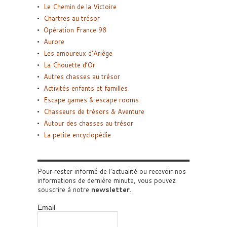
Le Chemin de la Victoire
Chartres au trésor
Opération France 98
Aurore
Les amoureux d’Ariège
La Chouette d’Or
Autres chasses au trésor
Activités enfants et familles
Escape games & escape rooms
Chasseurs de trésors & Aventure
Autour des chasses au trésor
La petite encyclopédie
Pour rester informé de l'actualité ou recevoir nos
informations de dernière minute, vous pouvez
souscrire à notre
newsletter
.
Email