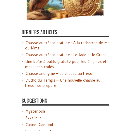
DERNIERS ARTICLES
Chasse au trésor gratuite : A la recherche de Mr
ou Mme
Chasse au trésor gratuite : Le Jade et le Granit
Une boîte à outils gratuite pour les énigmes et
messages codés
Chasse anonyme – La chasse au trésor
L’Écho du Temps – Une nouvelle chasse au
trésor se prépare
SUGGESTIONS
Mysteriosa
Exkalibur
Carine Diamond