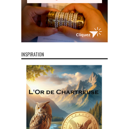
INSPIRATION