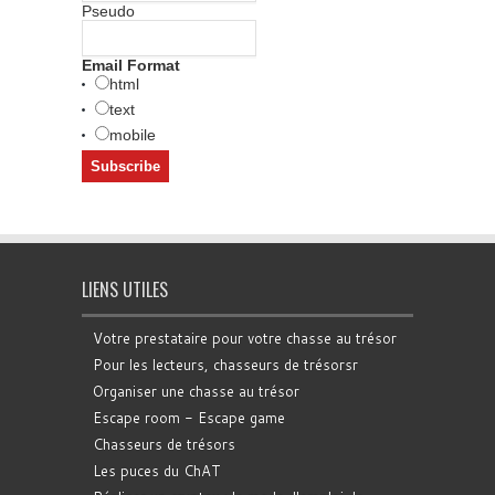
Pseudo
Email Format
html
text
mobile
LIENS UTILES
Votre prestataire pour votre chasse au trésor
Pour les lecteurs, chasseurs de trésorsr
Organiser une chasse au trésor
Escape room - Escape game
Chasseurs de trésors
Les puces du ChAT