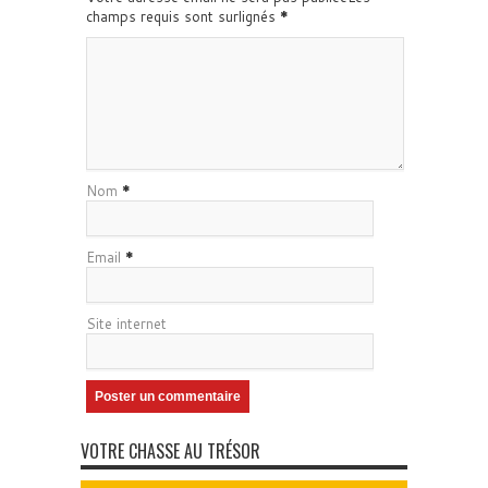
champs requis sont surlignés
*
Nom
*
Email
*
Site internet
VOTRE CHASSE AU TRÉSOR