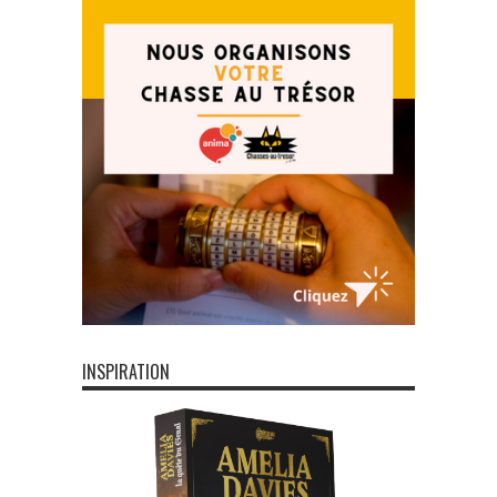
INSPIRATION