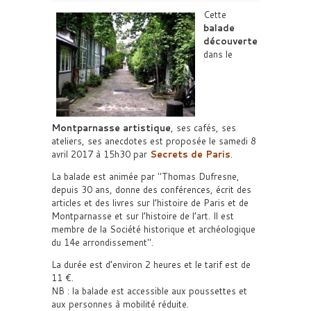
Cette
balade
découverte
dans le
Montparnasse artistique
, ses cafés, ses
ateliers, ses anecdotes est proposée le samedi 8
avril 2017 à 15h30 par
Secrets de Paris
.
La balade est animée par
Thomas Dufresne,
depuis 30 ans, donne des conférences, écrit des
articles et des livres sur l’histoire de Paris et de
Montparnasse et sur l’histoire de l’art. Il est
membre de la Société historique et archéologique
du 14e arrondissement
.
La durée est d’environ 2 heures et le tarif est de
11 €.
NB : la balade est accessible aux poussettes et
aux personnes à mobilité réduite.