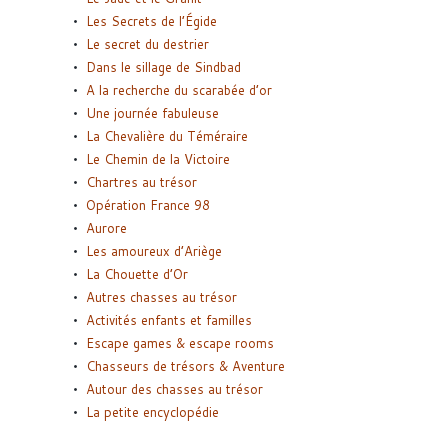
Les Secrets de l’Égide
Le secret du destrier
Dans le sillage de Sindbad
A la recherche du scarabée d’or
Une journée fabuleuse
La Chevalière du Téméraire
Le Chemin de la Victoire
Chartres au trésor
Opération France 98
Aurore
Les amoureux d’Ariège
La Chouette d’Or
Autres chasses au trésor
Activités enfants et familles
Escape games & escape rooms
Chasseurs de trésors & Aventure
Autour des chasses au trésor
La petite encyclopédie