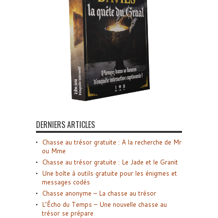
DERNIERS ARTICLES
Chasse au trésor gratuite : A la recherche de Mr
ou Mme
Chasse au trésor gratuite : Le Jade et le Granit
Une boîte à outils gratuite pour les énigmes et
messages codés
Chasse anonyme – La chasse au trésor
L’Écho du Temps – Une nouvelle chasse au
trésor se prépare