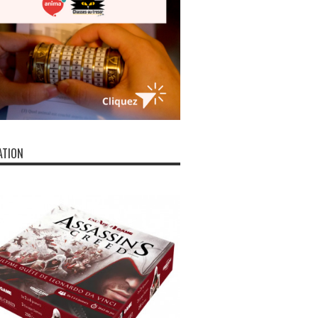
ATION