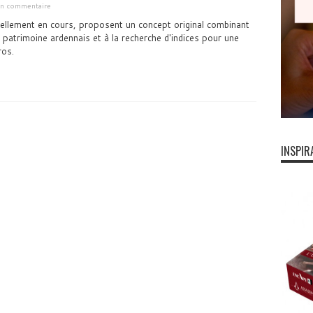
 un commentaire
ellement en cours, proposent un concept original combinant
patrimoine ardennais et à la recherche d'indices pour une
ros.
INSPIR