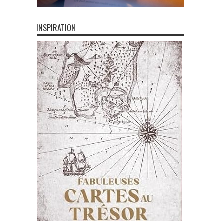
INSPIRATION