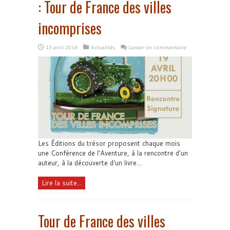
: Tour de France des villes
incomprises
13 avril 2016
Actualités
Laisser un commentaire
Les Éditions du trésor proposent chaque mois
une Conférence de l'Aventure, à la rencontre d'un
auteur, à la découverte d'un livre...
Lire la suite...
Tour de France des villes