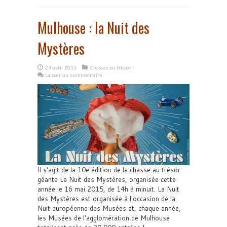
Mulhouse : la Nuit des
Mystères
29 avril 2015
Chasses au trésor
Laisser un commentaire
Il s'agit de la 10e édition de la chasse au trésor
géante La Nuit des Mystères, organisée cette
année le 16 mai 2015, de 14h à minuit. La Nuit
des Mystères est organisée à l'occasion de la
Nuit européenne des Musées et, chaque année,
les Musées de l'agglomération de Mulhouse