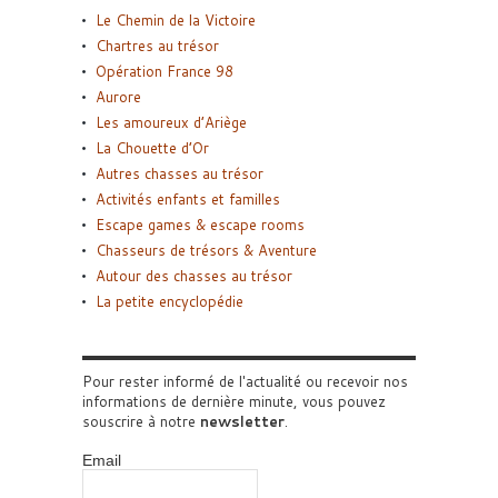
Le Chemin de la Victoire
Chartres au trésor
Opération France 98
Aurore
Les amoureux d’Ariège
La Chouette d’Or
Autres chasses au trésor
Activités enfants et familles
Escape games & escape rooms
Chasseurs de trésors & Aventure
Autour des chasses au trésor
La petite encyclopédie
Pour rester informé de l'actualité ou recevoir nos
informations de dernière minute, vous pouvez
souscrire à notre
newsletter
.
Email