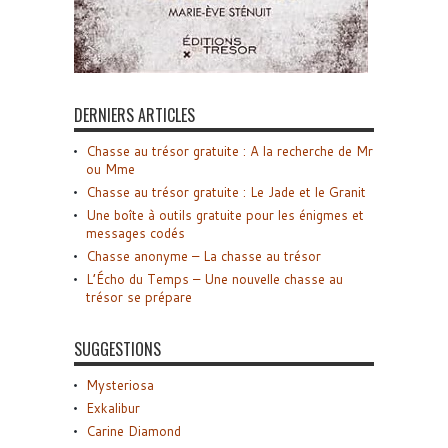
DERNIERS ARTICLES
Chasse au trésor gratuite : A la recherche de Mr
ou Mme
Chasse au trésor gratuite : Le Jade et le Granit
Une boîte à outils gratuite pour les énigmes et
messages codés
Chasse anonyme – La chasse au trésor
L’Écho du Temps – Une nouvelle chasse au
trésor se prépare
SUGGESTIONS
Mysteriosa
Exkalibur
Carine Diamond