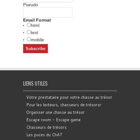
Pseudo
Email Format
html
text
mobile
LIENS UTILES
Votre prestataire pour votre chasse au trésor
Pour les lecteurs, chasseurs de trésorsr
Organiser une chasse au trésor
Escape room - Escape game
Chasseurs de trésors
Les puces du ChAT