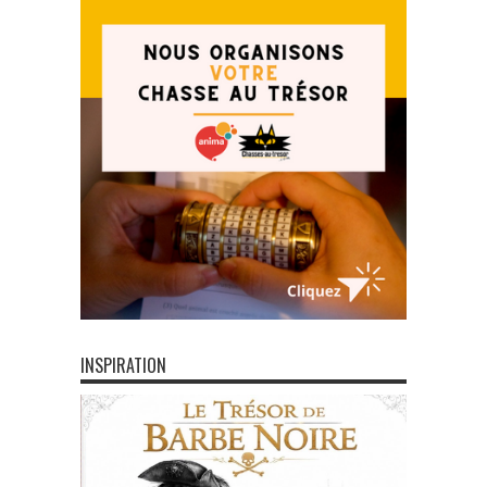
INSPIRATION