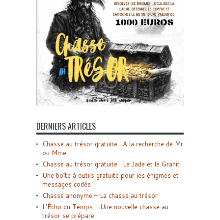
DERNIERS ARTICLES
Chasse au trésor gratuite : A la recherche de Mr
ou Mme
Chasse au trésor gratuite : Le Jade et le Granit
Une boîte à outils gratuite pour les énigmes et
messages codés
Chasse anonyme – La chasse au trésor
L’Écho du Temps – Une nouvelle chasse au
trésor se prépare