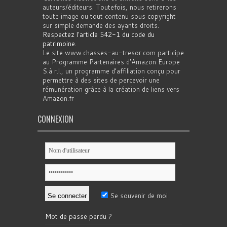
auteurs/éditeurs. Toutefois, nous retirerons
toute image ou tout contenu sous copyright
sur simple demande des ayants droits.
Respectez l'article 542-1 du code du
patrimoine
.
Le site www.chasses-au-tresor.com participe
au Programme Partenaires d’Amazon Europe
S.à r.l., un programme d’affiliation conçu pour
permettre à des sites de percevoir une
rémunération grâce à la création de liens vers
Amazon.fr
CONNEXION
Se souvenir de moi
Mot de passe perdu ?