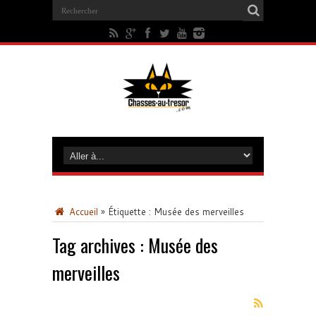
Accueil
»
Étiquette :
Musée des merveilles
Tag archives :
Musée des
merveilles