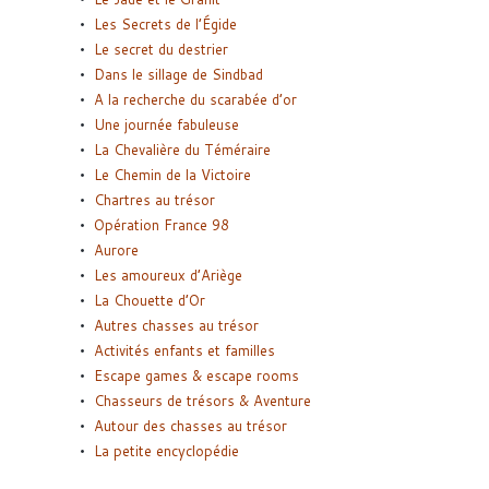
Les Secrets de l’Égide
Le secret du destrier
Dans le sillage de Sindbad
A la recherche du scarabée d’or
Une journée fabuleuse
La Chevalière du Téméraire
Le Chemin de la Victoire
Chartres au trésor
Opération France 98
Aurore
Les amoureux d’Ariège
La Chouette d’Or
Autres chasses au trésor
Activités enfants et familles
Escape games & escape rooms
Chasseurs de trésors & Aventure
Autour des chasses au trésor
La petite encyclopédie