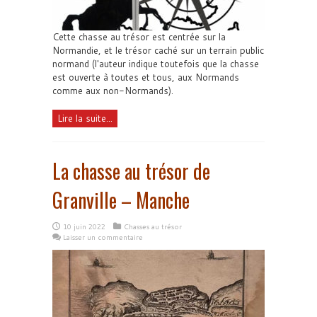
Cette chasse au trésor est centrée sur la
Normandie, et le trésor caché sur un terrain public
normand (l'auteur indique toutefois que la chasse
est ouverte à toutes et tous, aux Normands
comme aux non-Normands).
Lire la suite...
La chasse au trésor de
Granville – Manche
10 juin 2022
Chasses au trésor
Laisser un commentaire