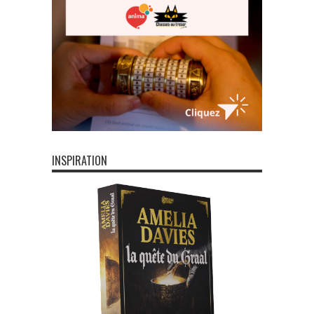
INSPIRATION