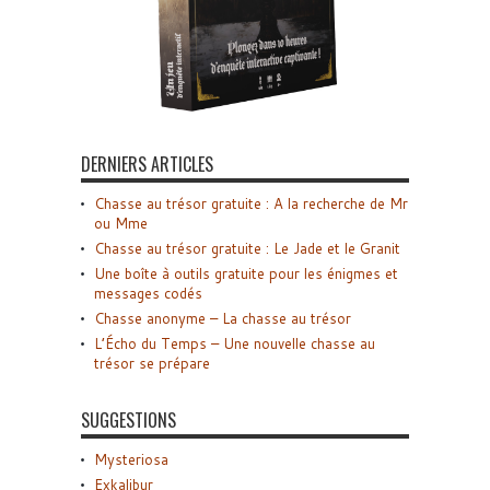
DERNIERS ARTICLES
Chasse au trésor gratuite : A la recherche de Mr
ou Mme
Chasse au trésor gratuite : Le Jade et le Granit
Une boîte à outils gratuite pour les énigmes et
messages codés
Chasse anonyme – La chasse au trésor
L’Écho du Temps – Une nouvelle chasse au
trésor se prépare
SUGGESTIONS
Mysteriosa
Exkalibur