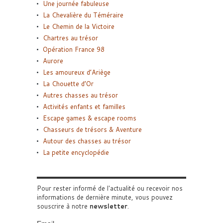
Une journée fabuleuse
La Chevalière du Téméraire
Le Chemin de la Victoire
Chartres au trésor
Opération France 98
Aurore
Les amoureux d’Ariège
La Chouette d’Or
Autres chasses au trésor
Activités enfants et familles
Escape games & escape rooms
Chasseurs de trésors & Aventure
Autour des chasses au trésor
La petite encyclopédie
Pour rester informé de l'actualité ou recevoir nos
informations de dernière minute, vous pouvez
souscrire à notre
newsletter
.