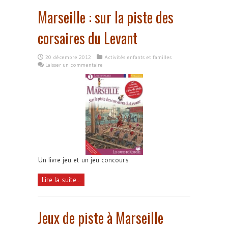
Marseille : sur la piste des
corsaires du Levant
20 décembre 2012
Activités enfants et familles
Laisser un commentaire
Un livre jeu et un jeu concours
Lire la suite...
Jeux de piste à Marseille