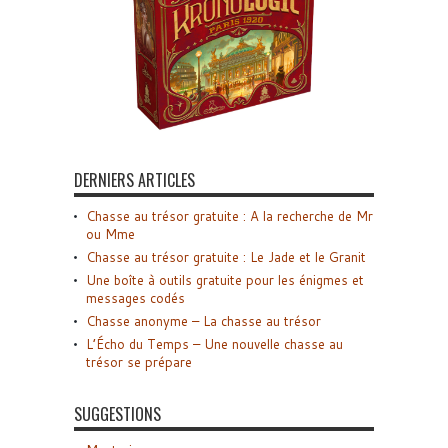
DERNIERS ARTICLES
Chasse au trésor gratuite : A la recherche de Mr
ou Mme
Chasse au trésor gratuite : Le Jade et le Granit
Une boîte à outils gratuite pour les énigmes et
messages codés
Chasse anonyme – La chasse au trésor
L’Écho du Temps – Une nouvelle chasse au
trésor se prépare
SUGGESTIONS