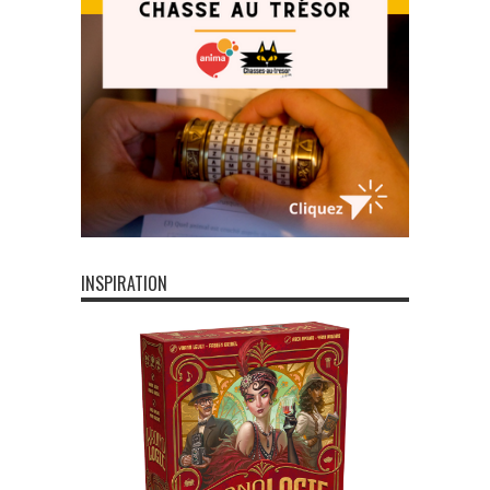
INSPIRATION