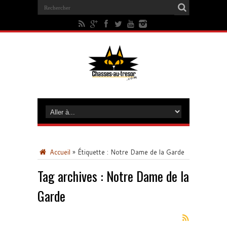
Accueil
»
Étiquette :
Notre Dame de la Garde
Tag archives :
Notre Dame de la
Garde