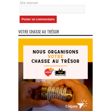
Site internet
VOTRE CHASSE AU TRÉSOR