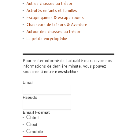
Autres chasses au trésor
Activités enfants et familles
Escape games & escape rooms
Chasseurs de trésors & Aventure
Autour des chasses au trésor
La petite encyclopédie
Pour rester informé de l'actualité ou recevoir nos
informations de dernière minute, vous pouvez
souscrire à notre
newsletter
.
Email
Pseudo
Email Format
html
text
mobile