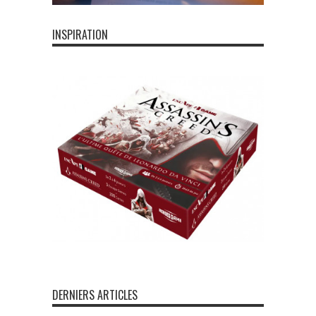
INSPIRATION
DERNIERS ARTICLES