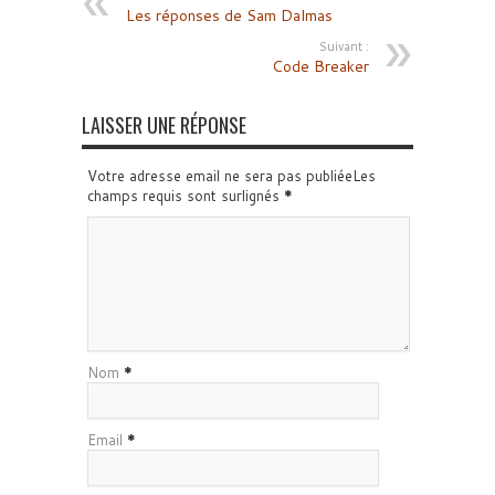
Les réponses de Sam Dalmas
Suivant :
Code Breaker
LAISSER UNE RÉPONSE
Votre adresse email ne sera pas publiéeLes
champs requis sont surlignés
*
Nom
*
Email
*