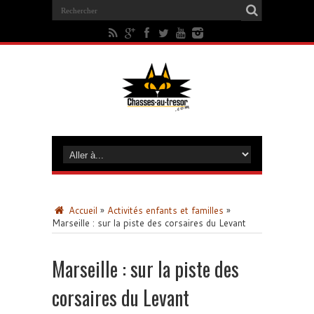
Accueil
»
Activités enfants et familles
»
Marseille : sur la piste des corsaires du Levant
Marseille : sur la piste des
corsaires du Levant