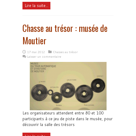
Lire la suite...
Chasse au trésor : musée de
Moutier
17 mai 2012
Chasses au trésor
Laisser un commentaire
Les organisateurs attendent entre 80 et 100
participants à ce jeu de piste dans le musée, pour
découvrir la salle des trésors