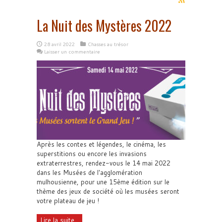
La Nuit des Mystères 2022
28 avril 2022
Chasses au trésor
Laisser un commentaire
Après les contes et légendes, le cinéma, les
superstitions ou encore les invasions
extraterrestres, rendez-vous le 14 mai 2022
dans les Musées de l'agglomération
mulhousienne, pour une 15ème édition sur le
thème des jeux de société où les musées seront
votre plateau de jeu !
Lire la suite...