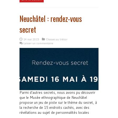
Neuchâtel : rendez-vous
secret
14 mai 2015
Chasses au trésor
Laisser un commentaire
Parmi d'autres secrets, nous avons pu découvrir
que le Musée ethnographique de Neuchâtel
propose un jeu de piste sur le thème du secret, à
la recherche de 15 endroits cachés, avec des
révélations au sujet de personnalités locales