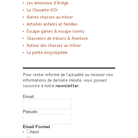
Les amoureux d’Ariège
La Chouette d’Or
Autres chasses au trésor
Activités enfants et familles
Escape games & escape rooms
Chasseurs de trésors & Aventure
Autour des chasses au trésor
La petite encyclopédie
Pour rester informé de l'actualité ou recevoir nos
informations de dernière minute, vous pouvez
souscrire à notre
newsletter
.
Email
Pseudo
Email Format
html