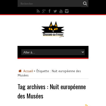
Accueil
»
Étiquette :
Nuit européenne des
Musées
Tag archives :
Nuit européenne
des Musées