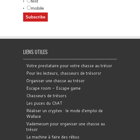
text
mobile
LIENS UTILES
Votre prestataire pour votre chasse au trésor
Pour les lecteurs, chasseurs de trésorsr
Organiser une chasse au trésor
Escape room - Escape game
Chasseurs de trésors
Les puces du ChAT
Réaliser un cryptex : le mode d'emploi de
Wallace
Vademecum pour organiser une chasse au
trésor
La machine à faire des rébus