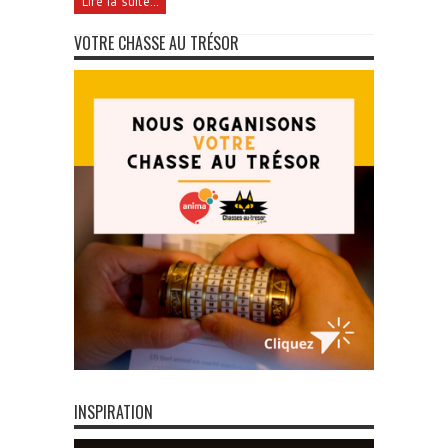
Lire la suite...
VOTRE CHASSE AU TRÉSOR
INSPIRATION