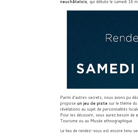
neuchâtelois
, qui débute le samedi 16 m
Parmi d’autres secrets, nous avons pu déc
propose
un jeu de piste
sur le thème d
révélations au sujet de personnalités local
Pour les découvrir, vous aurez besoin de
Tourisme ou au Musée ethnographique.
Le lieu de rendez-vous est encore tenu sec