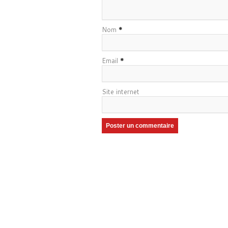
Nom
*
Email
*
Site internet