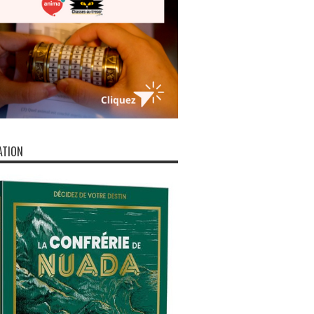
ATION