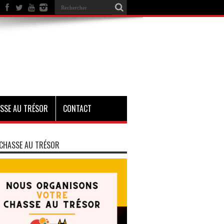
SSE AU TRÉSOR
CONTACT
CHASSE AU TRÉSOR