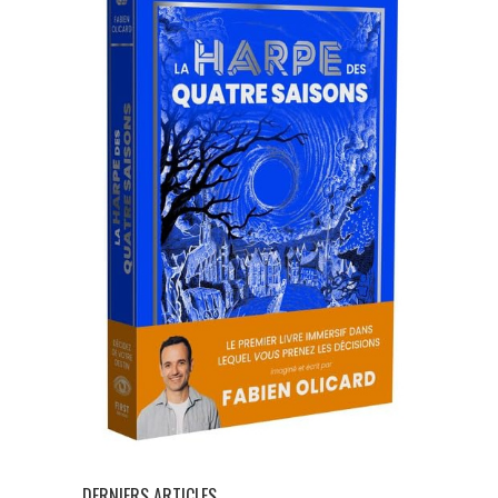
DERNIERS ARTICLES