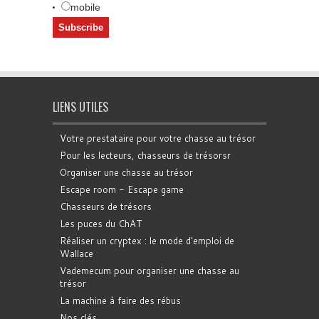
mobile
LIENS UTILES
Votre prestataire pour votre chasse au trésor
Pour les lecteurs, chasseurs de trésorsr
Organiser une chasse au trésor
Escape room - Escape game
Chasseurs de trésors
Les puces du ChAT
Réaliser un cryptex : le mode d'emploi de
Wallace
Vademecum pour organiser une chasse au
trésor
La machine à faire des rébus
Nos clés