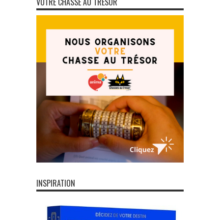
VOTRE CHASSE AU TRÉSOR
INSPIRATION