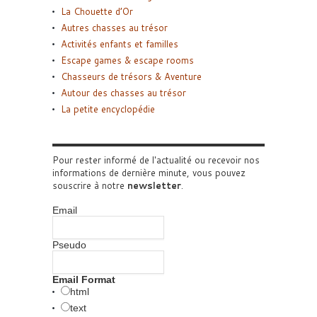
La Chouette d’Or
Autres chasses au trésor
Activités enfants et familles
Escape games & escape rooms
Chasseurs de trésors & Aventure
Autour des chasses au trésor
La petite encyclopédie
Pour rester informé de l'actualité ou recevoir nos
informations de dernière minute, vous pouvez
souscrire à notre
newsletter
.
Email
Pseudo
Email Format
html
text