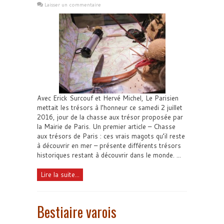
Laisser un commentaire
Avec Erick Surcouf et Hervé Michel, Le Parisien
mettait les trésors à l’honneur ce samedi 2 juillet
2016, jour de la chasse aux trésor proposée par
la Mairie de Paris. Un premier article – Chasse
aux trésors de Paris : ces vrais magots qu’il reste
à découvrir en mer – présente différents trésors
historiques restant à découvrir dans le monde. ...
Lire la suite...
Bestiaire varois