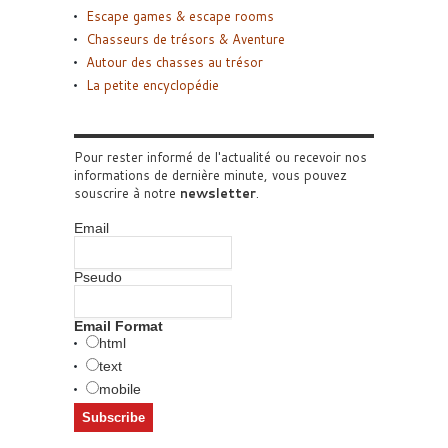
Escape games & escape rooms
Chasseurs de trésors & Aventure
Autour des chasses au trésor
La petite encyclopédie
Pour rester informé de l'actualité ou recevoir nos
informations de dernière minute, vous pouvez
souscrire à notre
newsletter
.
Email
Pseudo
Email Format
html
text
mobile