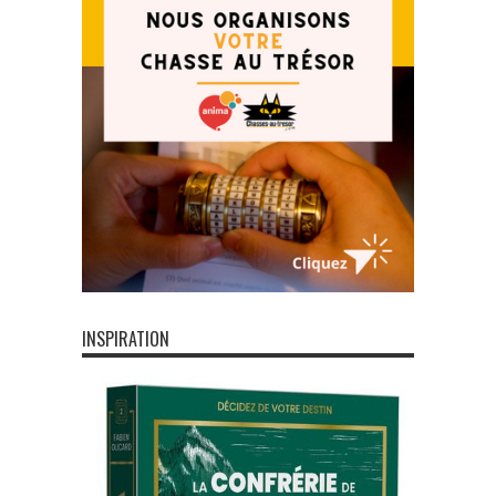
INSPIRATION