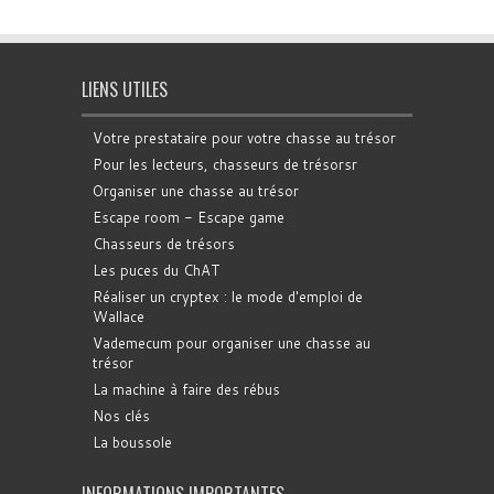
LIENS UTILES
Votre prestataire pour votre chasse au trésor
Pour les lecteurs, chasseurs de trésorsr
Organiser une chasse au trésor
Escape room - Escape game
Chasseurs de trésors
Les puces du ChAT
Réaliser un cryptex : le mode d'emploi de
Wallace
Vademecum pour organiser une chasse au
trésor
La machine à faire des rébus
Nos clés
La boussole