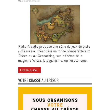
1 commentaire
Radio Arcadie propose une série de jeux de piste
/ chasses au trésor sur un mode comparable aux
Cistes ou au Geocaching, sur le thème de la
magie, la Wicca, le paganisme, ou l'ésotérisme.
Lire la suite...
VOTRE CHASSE AU TRÉSOR