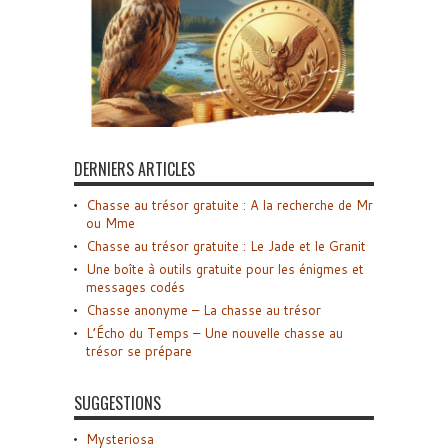
DERNIERS ARTICLES
Chasse au trésor gratuite : A la recherche de Mr
ou Mme
Chasse au trésor gratuite : Le Jade et le Granit
Une boîte à outils gratuite pour les énigmes et
messages codés
Chasse anonyme – La chasse au trésor
L’Écho du Temps – Une nouvelle chasse au
trésor se prépare
SUGGESTIONS
Mysteriosa