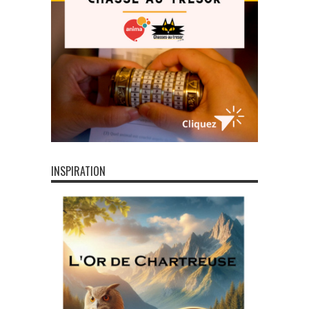
INSPIRATION