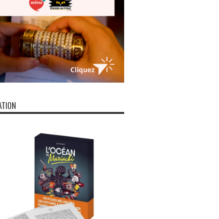
ATION