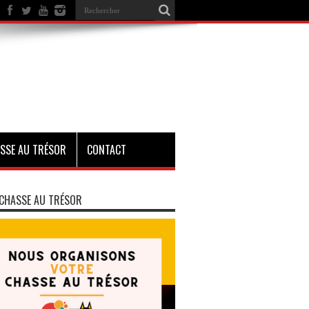
SSE AU TRÉSOR
CONTACT
CHASSE AU TRÉSOR