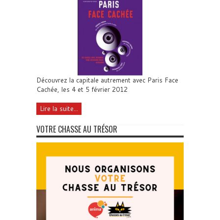
Découvrez la capitale autrement avec Paris Face
Cachée, les 4 et 5 février 2012
Lire la suite...
VOTRE CHASSE AU TRÉSOR