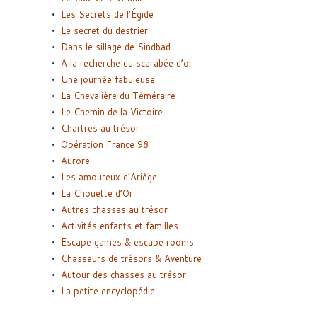
Les Secrets de l’Égide
Le secret du destrier
Dans le sillage de Sindbad
A la recherche du scarabée d’or
Une journée fabuleuse
La Chevalière du Téméraire
Le Chemin de la Victoire
Chartres au trésor
Opération France 98
Aurore
Les amoureux d’Ariège
La Chouette d’Or
Autres chasses au trésor
Activités enfants et familles
Escape games & escape rooms
Chasseurs de trésors & Aventure
Autour des chasses au trésor
La petite encyclopédie