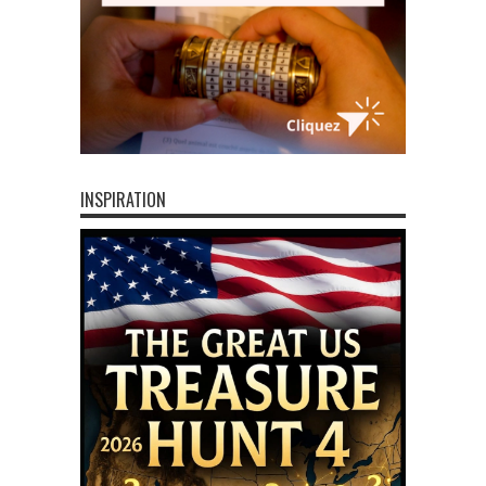
INSPIRATION