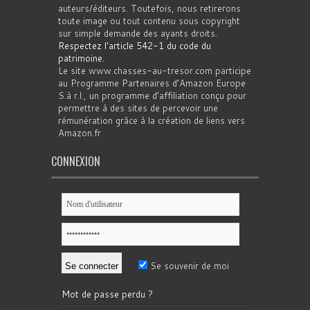
auteurs/éditeurs. Toutefois, nous retirerons
toute image ou tout contenu sous copyright
sur simple demande des ayants droits.
Respectez l'article 542-1 du code du
patrimoine
.
Le site www.chasses-au-tresor.com participe
au Programme Partenaires d’Amazon Europe
S.à r.l., un programme d’affiliation conçu pour
permettre à des sites de percevoir une
rémunération grâce à la création de liens vers
Amazon.fr
CONNEXION
Se souvenir de moi
Mot de passe perdu ?