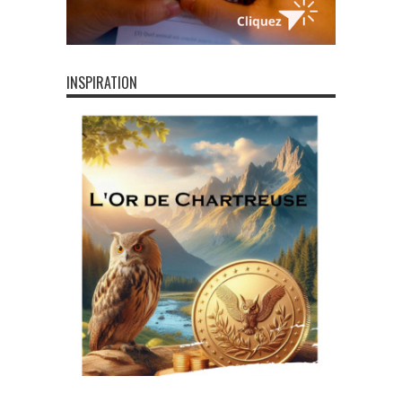
INSPIRATION