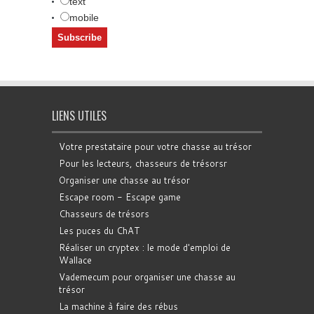
text
mobile
LIENS UTILES
Votre prestataire pour votre chasse au trésor
Pour les lecteurs, chasseurs de trésorsr
Organiser une chasse au trésor
Escape room - Escape game
Chasseurs de trésors
Les puces du ChAT
Réaliser un cryptex : le mode d'emploi de
Wallace
Vademecum pour organiser une chasse au
trésor
La machine à faire des rébus