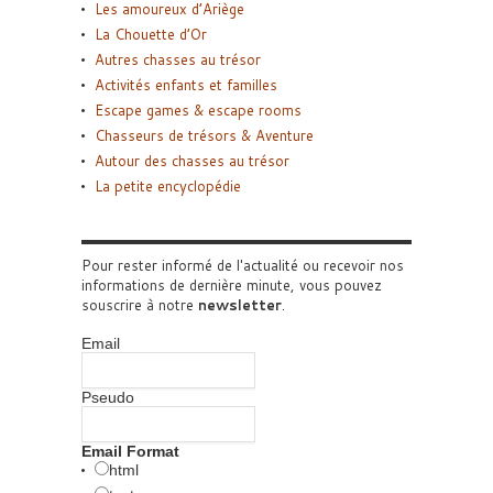
Les amoureux d’Ariège
La Chouette d’Or
Autres chasses au trésor
Activités enfants et familles
Escape games & escape rooms
Chasseurs de trésors & Aventure
Autour des chasses au trésor
La petite encyclopédie
Pour rester informé de l'actualité ou recevoir nos
informations de dernière minute, vous pouvez
souscrire à notre
newsletter
.
Email
Pseudo
Email Format
html