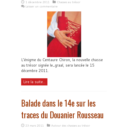
1 décembre 2011
Chasses au trésor
Laisser un commentaire
L’énigme du Centaure Chiron, la nouvelle chasse
au trésor signée le_graal, sera lancée le 15
décembre 2011.
Lire la suite...
Balade dans le 14e sur les
traces du Douanier Rousseau
23 mars 2011
Autour des chasses au trésor