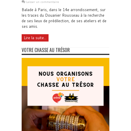
Laisser un commentaire
Balade à Paris, dans le 14e arrondissement, sur
les traces du Douanier Rousseau à la recherche
de ses lieux de prédilection, de ses ateliers et de
ses amis.
Lire la suite...
VOTRE CHASSE AU TRÉSOR