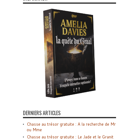
DERNIERS ARTICLES
Chasse au trésor gratuite : A la recherche de Mr
ou Mme
Chasse au trésor gratuite : Le Jade et le Granit