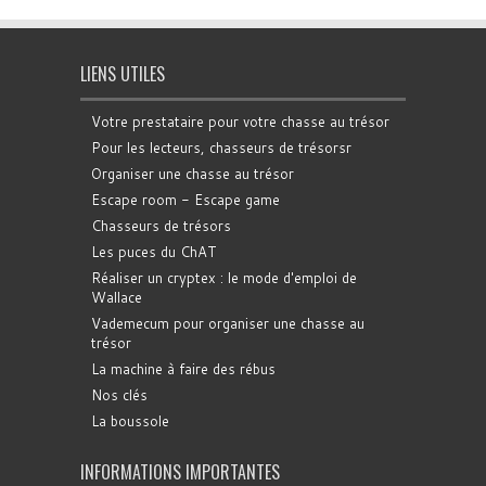
LIENS UTILES
Votre prestataire pour votre chasse au trésor
Pour les lecteurs, chasseurs de trésorsr
Organiser une chasse au trésor
Escape room - Escape game
Chasseurs de trésors
Les puces du ChAT
Réaliser un cryptex : le mode d'emploi de
Wallace
Vademecum pour organiser une chasse au
trésor
La machine à faire des rébus
Nos clés
La boussole
INFORMATIONS IMPORTANTES