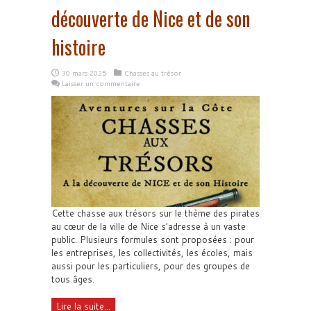
découverte de Nice et de son
histoire
30 mars 2025
Chasses au trésor
Laisser un commentaire
Cette chasse aux trésors sur le thème des pirates
au cœur de la ville de Nice s'adresse à un vaste
public. Plusieurs formules sont proposées : pour
les entreprises, les collectivités, les écoles, mais
aussi pour les particuliers, pour des groupes de
tous âges.
Lire la suite...