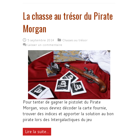
La chasse au trésor du Pirate
Morgan
5 septembre 2014
Chasses au trésor
Laisser un commentaire
Pour tenter de gagner le pistolet du Pirate
Morgan, vous devrez décoder la carte fournie,
trouver des indices et apporter la solution au bon
pirate lors des Intergalactiques du jeu
Lire la suite...