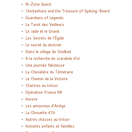
N-Zone Quest
Chickenhare and the Treasure of Spiking-Beard
Guardians of Legends
Le Tarot des Veilleurs
Le Jade et le Granit
Les Secrets de l’Égide
Le secret du destrier
Dans le sillage de Sindbad
A la recherche du scarabée d’or
Une journée fabuleuse
La Chevalière du Téméraire
Le Chemin de la Victoire
Chartres au trésor
Opération France 98
Aurore
Les amoureux d’Ariège
La Chouette d’Or
Autres chasses au trésor
Activités enfants et familles