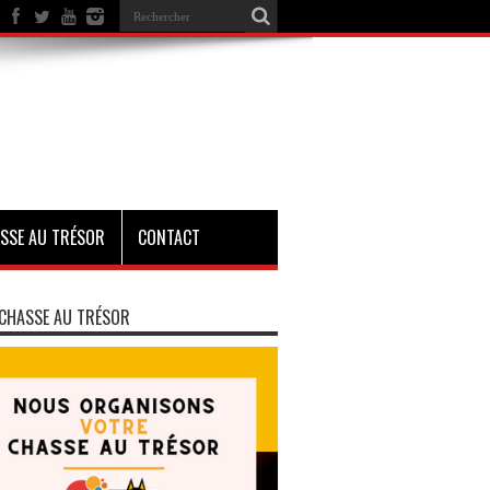
SSE AU TRÉSOR
CONTACT
CHASSE AU TRÉSOR