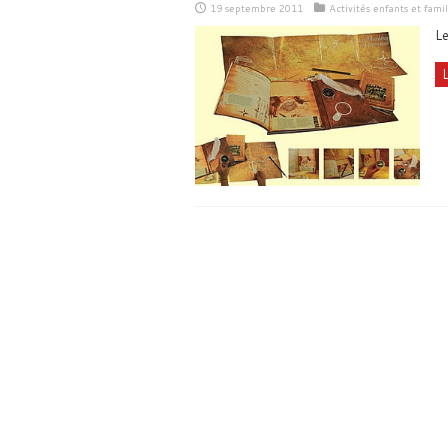
19 septembre 2011
Activités enfants et famil
Le
L