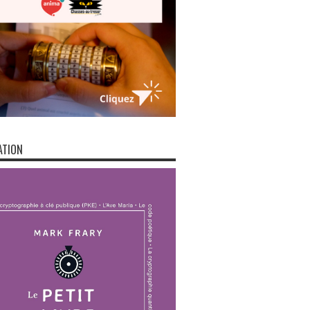
ATION