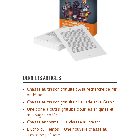
DERNIERS ARTICLES
Chasse au trésor gratuite : A la recherche de Mr
ou Mme
Chasse au trésor gratuite : Le Jade et le Granit
Une boîte à outils gratuite pour les énigmes et
messages codés
Chasse anonyme – La chasse au trésor
L’Écho du Temps – Une nouvelle chasse au
trésor se prépare