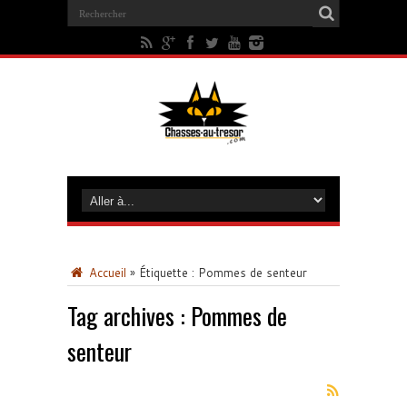
Accueil
»
Étiquette :
Pommes de senteur
Tag archives :
Pommes de
senteur