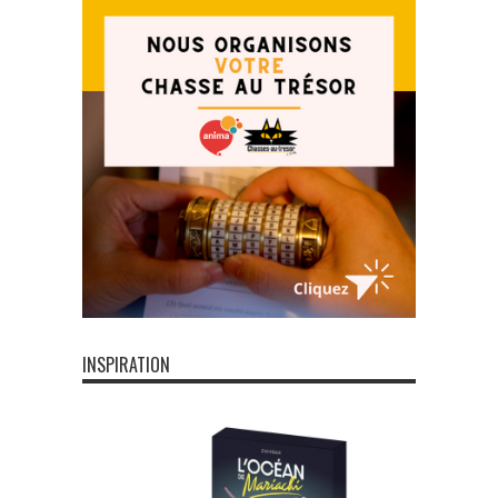
INSPIRATION