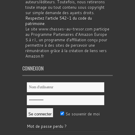
auteurs/éditeurs. Toutefois, nous retirerons
toute image ou tout contenu sous copyright
sur simple demande des ayants droits.
Respectez l'article 542-1 du code du
patrimoine
.
Le site www.chasses-au-tresor.com participe
au Programme Partenaires d’Amazon Europe
S.à r.l., un programme d’affiliation conçu pour
permettre à des sites de percevoir une
rémunération grâce à la création de liens vers
Amazon.fr
CONNEXION
Se souvenir de moi
Mot de passe perdu ?