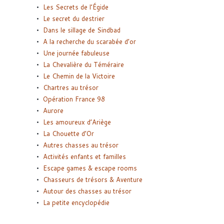
Les Secrets de l’Égide
Le secret du destrier
Dans le sillage de Sindbad
A la recherche du scarabée d’or
Une journée fabuleuse
La Chevalière du Téméraire
Le Chemin de la Victoire
Chartres au trésor
Opération France 98
Aurore
Les amoureux d’Ariège
La Chouette d’Or
Autres chasses au trésor
Activités enfants et familles
Escape games & escape rooms
Chasseurs de trésors & Aventure
Autour des chasses au trésor
La petite encyclopédie