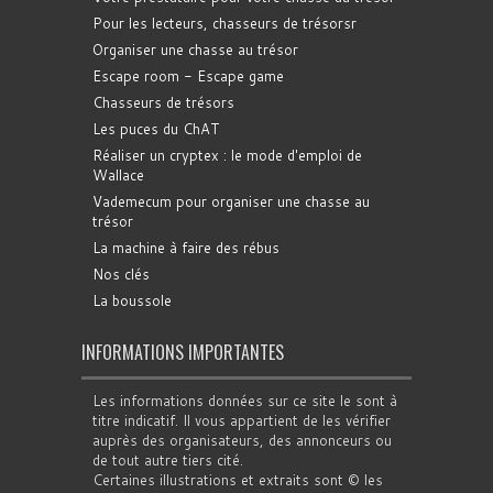
Pour les lecteurs, chasseurs de trésorsr
Organiser une chasse au trésor
Escape room - Escape game
Chasseurs de trésors
Les puces du ChAT
Réaliser un cryptex : le mode d'emploi de
Wallace
Vademecum pour organiser une chasse au
trésor
La machine à faire des rébus
Nos clés
La boussole
INFORMATIONS IMPORTANTES
Les informations données sur ce site le sont à
titre indicatif. Il vous appartient de les vérifier
auprès des organisateurs, des annonceurs ou
de tout autre tiers cité.
Certaines illustrations et extraits sont © les