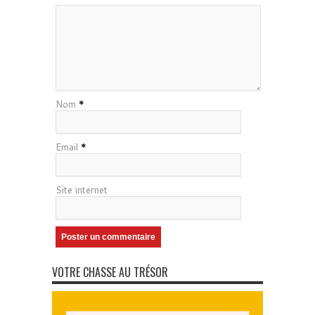
Nom
*
Email
*
Site internet
VOTRE CHASSE AU TRÉSOR