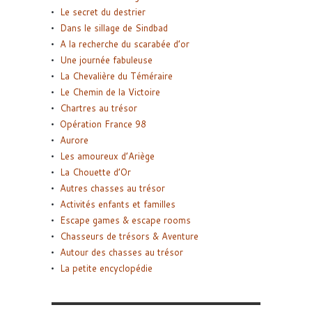
Le secret du destrier
Dans le sillage de Sindbad
A la recherche du scarabée d’or
Une journée fabuleuse
La Chevalière du Téméraire
Le Chemin de la Victoire
Chartres au trésor
Opération France 98
Aurore
Les amoureux d’Ariège
La Chouette d’Or
Autres chasses au trésor
Activités enfants et familles
Escape games & escape rooms
Chasseurs de trésors & Aventure
Autour des chasses au trésor
La petite encyclopédie