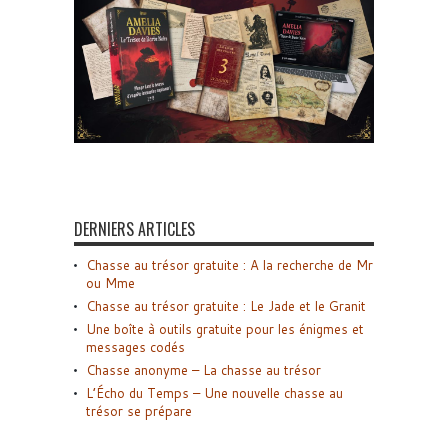
DERNIERS ARTICLES
Chasse au trésor gratuite : A la recherche de Mr
ou Mme
Chasse au trésor gratuite : Le Jade et le Granit
Une boîte à outils gratuite pour les énigmes et
messages codés
Chasse anonyme – La chasse au trésor
L’Écho du Temps – Une nouvelle chasse au
trésor se prépare