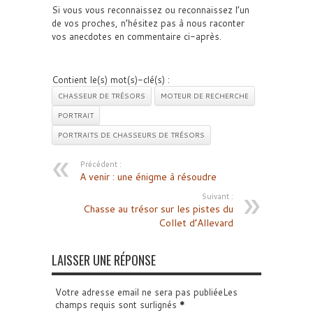
Si vous vous reconnaissez ou reconnaissez l’un
de vos proches, n’hésitez pas à nous raconter
vos anecdotes en commentaire ci-après.
Contient le(s) mot(s)-clé(s) :
CHASSEUR DE TRÉSORS
MOTEUR DE RECHERCHE
PORTRAIT
PORTRAITS DE CHASSEURS DE TRÉSORS
Précédent :
A venir : une énigme à résoudre
Suivant :
Chasse au trésor sur les pistes du
Collet d’Allevard
LAISSER UNE RÉPONSE
Votre adresse email ne sera pas publiéeLes
champs requis sont surlignés
*