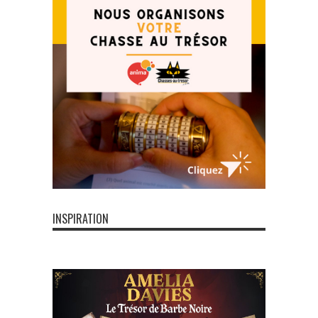
INSPIRATION