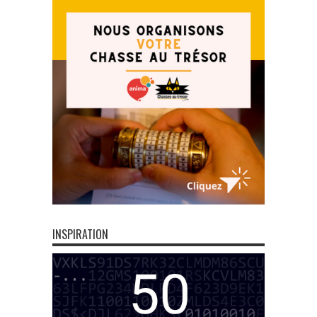
INSPIRATION