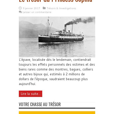
9 janvier 2017
Trésors & Investigations
Laisser un commentaire
L’épave, localisée dès le lendemain, contiendrait
toujours les effets personnels des victimes et des
biens rares comme des montres, bagues, colliers
et autres bijoux qui, estimés à 2 millions de
dollars de l’époque, vaudraient beaucoup plus
aujourd’hui.
Lire la suite...
VOTRE CHASSE AU TRÉSOR