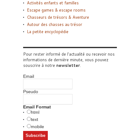
Activités enfants et familles
Escape games & escape rooms
Chasseurs de trésors & Aventure
Autour des chasses au trésor
La petite encyclopédie
Pour rester informé de l'actualité ou recevoir nos
informations de dernière minute, vous pouvez
souscrire à notre
newsletter
.
Email
Pseudo
Email Format
html
text
mobile