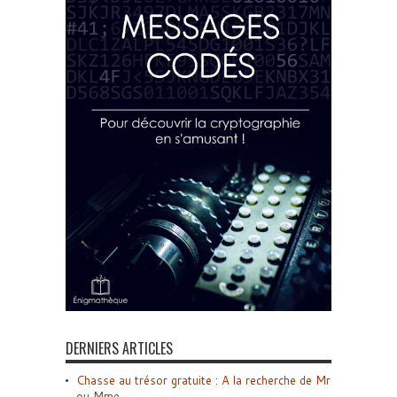
DERNIERS ARTICLES
Chasse au trésor gratuite : A la recherche de Mr
ou Mme