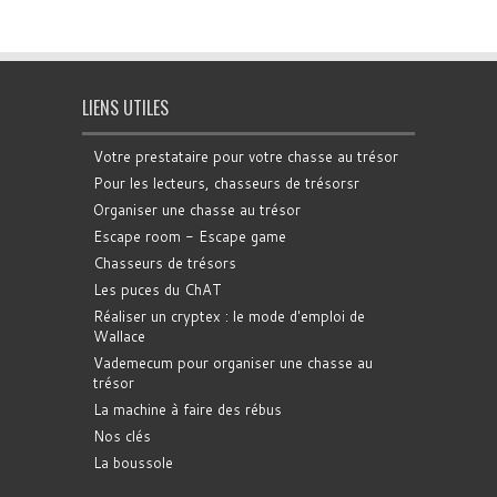
LIENS UTILES
Votre prestataire pour votre chasse au trésor
Pour les lecteurs, chasseurs de trésorsr
Organiser une chasse au trésor
Escape room - Escape game
Chasseurs de trésors
Les puces du ChAT
Réaliser un cryptex : le mode d'emploi de
Wallace
Vademecum pour organiser une chasse au
trésor
La machine à faire des rébus
Nos clés
La boussole