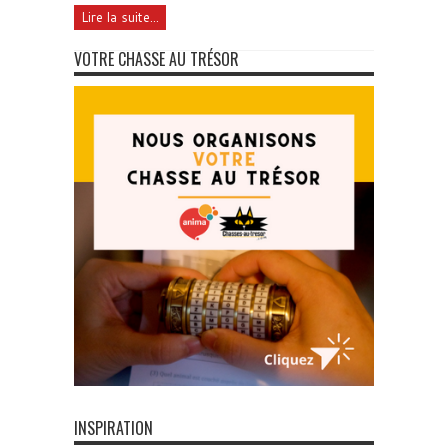
Lire la suite...
VOTRE CHASSE AU TRÉSOR
INSPIRATION