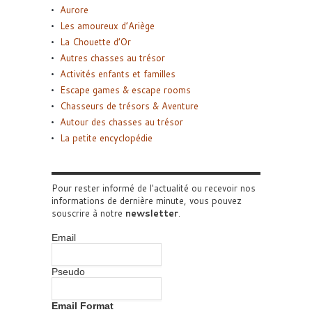
Aurore
Les amoureux d’Ariège
La Chouette d’Or
Autres chasses au trésor
Activités enfants et familles
Escape games & escape rooms
Chasseurs de trésors & Aventure
Autour des chasses au trésor
La petite encyclopédie
Pour rester informé de l'actualité ou recevoir nos
informations de dernière minute, vous pouvez
souscrire à notre
newsletter
.
Email
Pseudo
Email Format