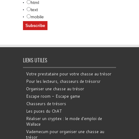
html
text
mobile
LIENS UTILES
Votre prestataire pour votre chasse au trésor
Pour les lecteurs, chasseurs de trésorsr
Organiser une chasse au trésor
Escape room - Escape game
Chasseurs de trésors
Les puces du ChAT
Réaliser un cryptex : le mode d'emploi de
Wallace
Vademecum pour organiser une chasse au
trésor