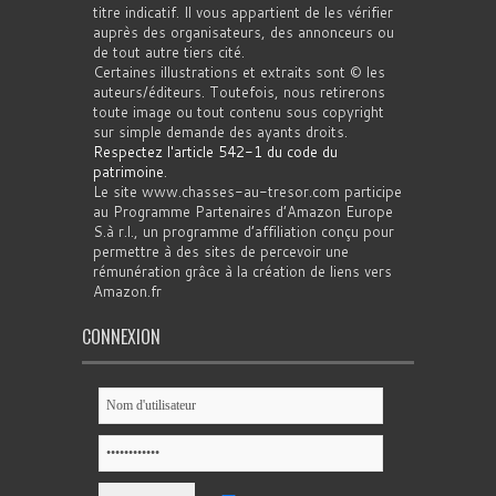
titre indicatif. Il vous appartient de les vérifier
auprès des organisateurs, des annonceurs ou
de tout autre tiers cité.
Certaines illustrations et extraits sont © les
auteurs/éditeurs. Toutefois, nous retirerons
toute image ou tout contenu sous copyright
sur simple demande des ayants droits.
Respectez l'article 542-1 du code du
patrimoine
.
Le site www.chasses-au-tresor.com participe
au Programme Partenaires d’Amazon Europe
S.à r.l., un programme d’affiliation conçu pour
permettre à des sites de percevoir une
rémunération grâce à la création de liens vers
Amazon.fr
CONNEXION