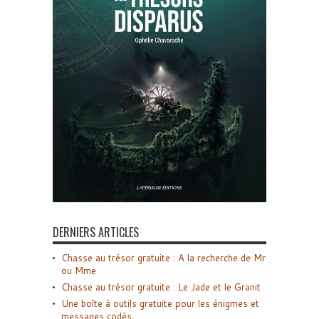
DERNIERS ARTICLES
Chasse au trésor gratuite : A la recherche de Mr
ou Mme
Chasse au trésor gratuite : Le Jade et le Granit
Une boîte à outils gratuite pour les énigmes et
messages codés