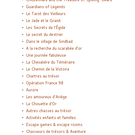
Guardians of Legends
Le Tarot des Veilleurs
Le Jade et le Granit
Les Secrets de l’Égide
Le secret du destrier
Dans le sillage de Sindbad
A la recherche du scarabée d’or
Une journée fabuleuse
La Chevalière du Téméraire
Le Chemin de la Victoire
Chartres au trésor
Opération France 98
Aurore
Les amoureux d’Ariège
La Chouette d’Or
Autres chasses au trésor
Activités enfants et familles
Escape games & escape rooms
Chasseurs de trésors & Aventure