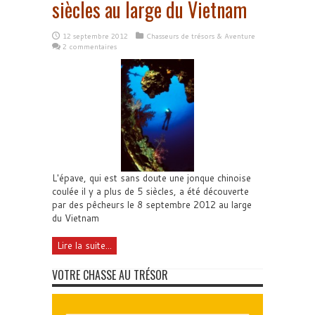
siècles au large du Vietnam
12 septembre 2012
Chasseurs de trésors & Aventure
2 commentaires
L'épave, qui est sans doute une jonque chinoise
coulée il y a plus de 5 siècles, a été découverte
par des pêcheurs le 8 septembre 2012 au large
du Vietnam
Lire la suite...
VOTRE CHASSE AU TRÉSOR