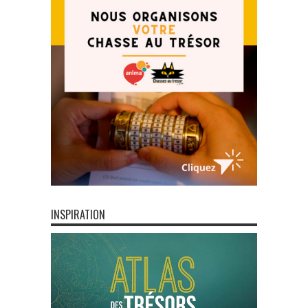
INSPIRATION