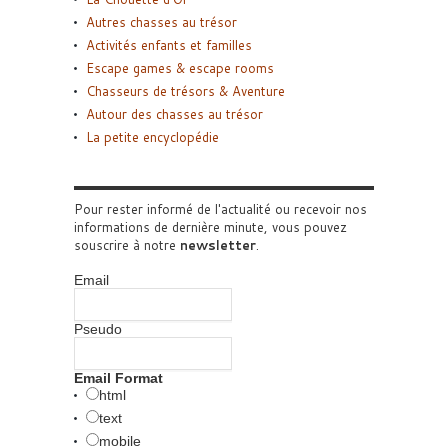
Autres chasses au trésor
Activités enfants et familles
Escape games & escape rooms
Chasseurs de trésors & Aventure
Autour des chasses au trésor
La petite encyclopédie
Pour rester informé de l'actualité ou recevoir nos
informations de dernière minute, vous pouvez
souscrire à notre
newsletter
.
Email
Pseudo
Email Format
html
text
mobile