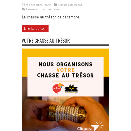
9 décembre 2009
Chasses au trésor
Laisser un commentaire
La chasse au trésor de décembre.
Lire la suite...
VOTRE CHASSE AU TRÉSOR