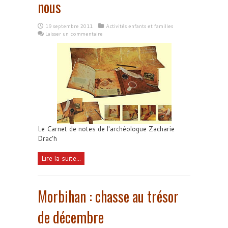
nous
19 septembre 2011
Activités enfants et familles
Laisser un commentaire
Le Carnet de notes de l'archéologue Zacharie
Drac'h
Lire la suite...
Morbihan : chasse au trésor
de décembre