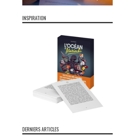
INSPIRATION
DERNIERS ARTICLES