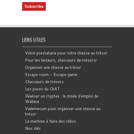
LIENS UTILES
Votre prestataire pour votre chasse au trésor
Pour les lecteurs, chasseurs de trésorsr
Organiser une chasse au trésor
Escape room - Escape game
Chasseurs de trésors
Les puces du ChAT
Réaliser un cryptex : le mode d'emploi de
Wallace
Vademecum pour organiser une chasse au
trésor
La machine à faire des rébus
Nos clés