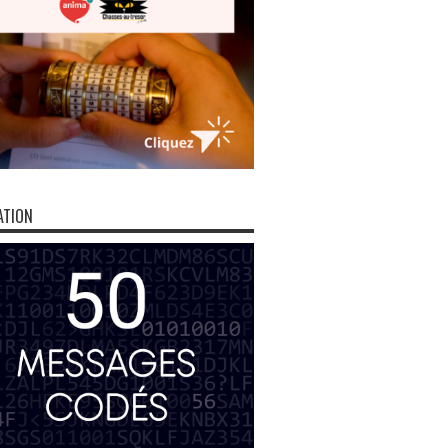
ATION