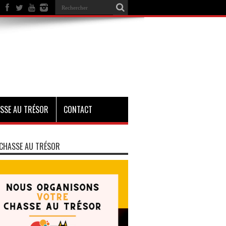
SSE AU TRÉSOR
CONTACT
CHASSE AU TRÉSOR