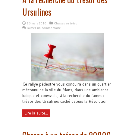
Ursulines
26 mars 2016
Chasses au trésor
Laisser un commentaire
Ce rallye pédestre vous conduira dans un quartier
méconnu de la ville du Mans, dans une ambiance
ludique et conviviale, à la recherche du fameux
trésor des Ursulines caché depuis la Révolution
Lire la suite...