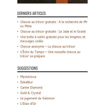
DERNIERS ARTICLES
Chasse au trésor gratuite : A la recherche de Mr
ou Mme
Chasse au trésor gratuite : Le Jade et le Granit
Une boîte à outils gratuite pour les énigmes et
messages codés
Chasse anonyme – La chasse au trésor
L’Écho du Temps – Une nouvelle chasse au
trésor se prépare
SUGGESTIONS
Mysteriosa
Exkalibur
Carine Diamond
Gold & Crystal
Le jugement de Salomon
L’Elixir d’Or