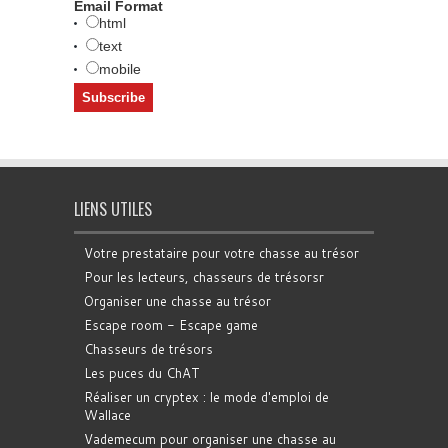
Email Format
html
text
mobile
LIENS UTILES
Votre prestataire pour votre chasse au trésor
Pour les lecteurs, chasseurs de trésorsr
Organiser une chasse au trésor
Escape room - Escape game
Chasseurs de trésors
Les puces du ChAT
Réaliser un cryptex : le mode d'emploi de
Wallace
Vademecum pour organiser une chasse au