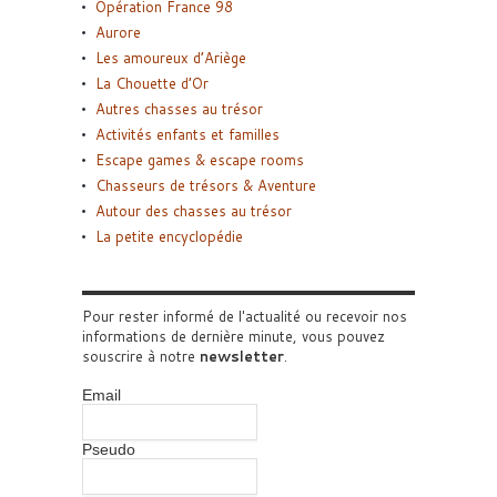
Opération France 98
Aurore
Les amoureux d’Ariège
La Chouette d’Or
Autres chasses au trésor
Activités enfants et familles
Escape games & escape rooms
Chasseurs de trésors & Aventure
Autour des chasses au trésor
La petite encyclopédie
Pour rester informé de l'actualité ou recevoir nos
informations de dernière minute, vous pouvez
souscrire à notre
newsletter
.
Email
Pseudo