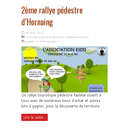
2ème rallye pédestre
d’Hornaing
24 avril 2017
Activités enfants et familles
,
Chasses au trésor
Laisser un commentaire
Un rallye touristique pédestre familial ouvert à
tous avec de nombreux bons d'achat et autres
lots à gagner, pour la découverte du territoire
Lire la suite...