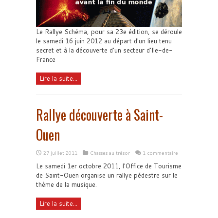
Le Rallye Schéma, pour sa 23e édition, se déroule
le samedi 16 juin 2012 au départ d'un lieu tenu
secret et à la découverte d'un secteur d'Ile-de-
France
Lire la suite...
Rallye découverte à Saint-
Ouen
27 juillet 2011
Chasses au trésor
1 commentaire
Le samedi 1er octobre 2011, l'Office de Tourisme
de Saint-Ouen organise un rallye pédestre sur le
thème de la musique.
Lire la suite...