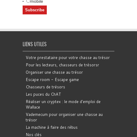
mobile
LIENS UTILES
Votre prestataire pour votre chasse au trésor
Pour les lecteurs, chasseurs de trésorsr
Organiser une chasse au trésor
Escape room - Escape game
Chasseurs de trésors
Les puces du ChAT
Réaliser un cryptex : le mode d'emploi de
Wallace
Vademecum pour organiser une chasse au
trésor
La machine à faire des rébus
Nos clés