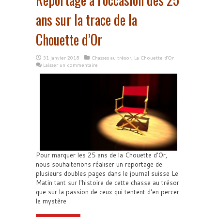
ans sur la trace de la
Chouette d’Or
31 janvier 2018
Chasses au trésor
,
La Chouette d'Or
Laisser un commentaire
Pour marquer les 25 ans de la Chouette d'Or,
nous souhaiterions réaliser un reportage de
plusieurs doubles pages dans le journal suisse Le
Matin tant sur l'histoire de cette chasse au trésor
que sur la passion de ceux qui tentent d'en percer
le mystère