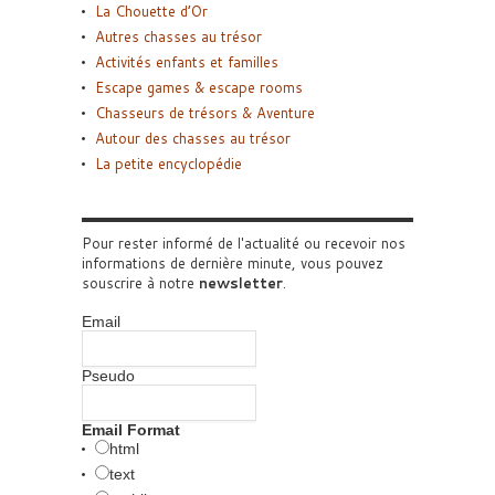
La Chouette d’Or
Autres chasses au trésor
Activités enfants et familles
Escape games & escape rooms
Chasseurs de trésors & Aventure
Autour des chasses au trésor
La petite encyclopédie
Pour rester informé de l'actualité ou recevoir nos
informations de dernière minute, vous pouvez
souscrire à notre
newsletter
.
Email
Pseudo
Email Format
html
text