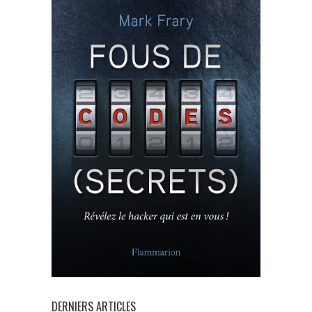
DERNIERS ARTICLES