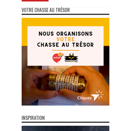
VOTRE CHASSE AU TRÉSOR
INSPIRATION