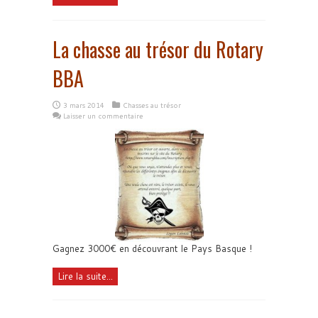
La chasse au trésor du Rotary
BBA
3 mars 2014
Chasses au trésor
Laisser un commentaire
Gagnez 3000€ en découvrant le Pays Basque !
Lire la suite...