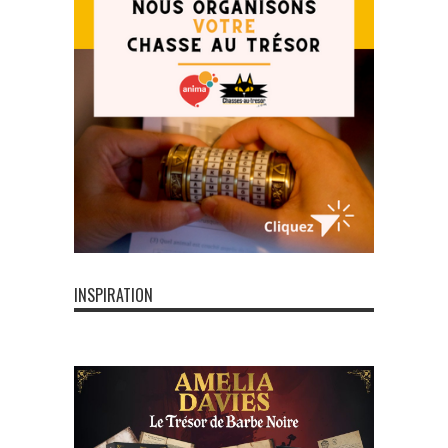
INSPIRATION