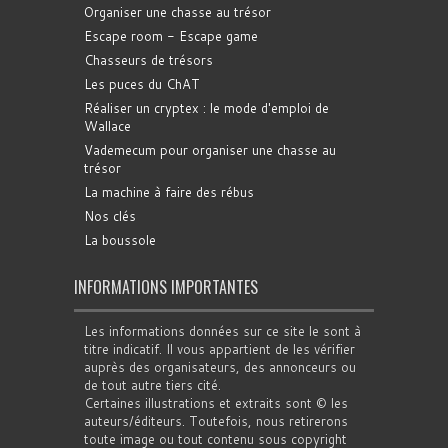
Organiser une chasse au trésor
Escape room - Escape game
Chasseurs de trésors
Les puces du ChAT
Réaliser un cryptex : le mode d'emploi de
Wallace
Vademecum pour organiser une chasse au
trésor
La machine à faire des rébus
Nos clés
La boussole
INFORMATIONS IMPORTANTES
Les informations données sur ce site le sont à
titre indicatif. Il vous appartient de les vérifier
auprès des organisateurs, des annonceurs ou
de tout autre tiers cité.
Certaines illustrations et extraits sont © les
auteurs/éditeurs. Toutefois, nous retirerons
toute image ou tout contenu sous copyright