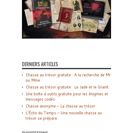
DERNIERS ARTICLES
Chasse au trésor gratuite : A la recherche de Mr
ou Mme
Chasse au trésor gratuite : Le Jade et le Granit
Une boîte à outils gratuite pour les énigmes et
messages codés
Chasse anonyme – La chasse au trésor
L’Écho du Temps – Une nouvelle chasse au
trésor se prépare