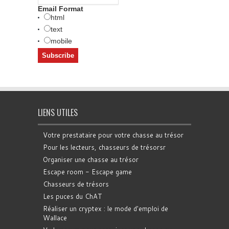
Email Format
html
text
mobile
LIENS UTILES
Votre prestataire pour votre chasse au trésor
Pour les lecteurs, chasseurs de trésorsr
Organiser une chasse au trésor
Escape room - Escape game
Chasseurs de trésors
Les puces du ChAT
Réaliser un cryptex : le mode d'emploi de
Wallace