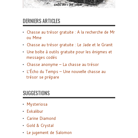
DERNIERS ARTICLES
Chasse au trésor gratuite : A la recherche de Mr
ou Mme
Chasse au trésor gratuite : Le Jade et le Granit
Une boîte à outils gratuite pour les énigmes et
messages codés
Chasse anonyme – La chasse au trésor
L’Écho du Temps – Une nouvelle chasse au
trésor se prépare
SUGGESTIONS
Mysteriosa
Exkalibur
Carine Diamond
Gold & Crystal
Le jugement de Salomon