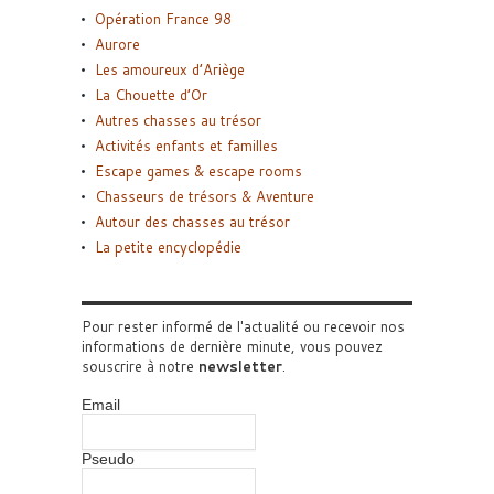
Opération France 98
Aurore
Les amoureux d’Ariège
La Chouette d’Or
Autres chasses au trésor
Activités enfants et familles
Escape games & escape rooms
Chasseurs de trésors & Aventure
Autour des chasses au trésor
La petite encyclopédie
Pour rester informé de l'actualité ou recevoir nos
informations de dernière minute, vous pouvez
souscrire à notre
newsletter
.
Email
Pseudo