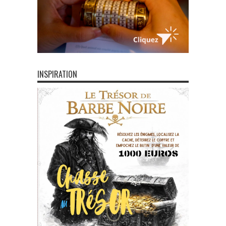
INSPIRATION