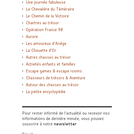
Une journée fabuleuse
La Chevalière du Téméraire
Le Chemin de la Victoire
Chartres au trésor
Opération France 98
Aurore
Les amoureux d’Ariège
La Chouette d’Or
Autres chasses au trésor
Activités enfants et familles
Escape games & escape rooms
Chasseurs de trésors & Aventure
Autour des chasses au trésor
La petite encyclopédie
Pour rester informé de l'actualité ou recevoir nos
informations de dernière minute, vous pouvez
souscrire à notre
newsletter
.