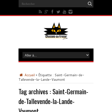
Accueil
»
Étiquette :
Saint-Germain-de-
Tallevende-la-Lande-Vaumont
Tag archives :
Saint-Germain-
de-Tallevende-la-Lande-
Vaumont